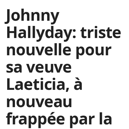
Johnny
Hallyday: triste
nouvelle pour
sa veuve
Laeticia, à
nouveau
frappée par la