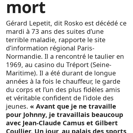
mort
Gérard Lepetit, dit Rosko est décédé ce
mardi à 73 ans des suites d’une
terrible maladie, rapporte le site
d’information régional Paris-
Normandie. Il a rencontré le taulier en
1969, au casino du Tréport (Seine-
Maritime). Il a été durant de longue
années à la fois le chauffeur, le garde
du corps et l’un des plus fidèles amis
et véritable confident de l’idole des
jeunes.
« Avant que je ne travaille
pour Johnny, je travaillais beaucoup
avec Jean-Claude Camus et Gilbert
Coullier. Un jour, au palais des sports