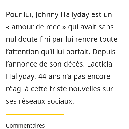
Pour lui, Johnny Hallyday est un
« amour de mec » qui avait sans
nul doute fini par lui rendre toute
l’attention qu’il lui portait. Depuis
l’annonce de son décès, Laeticia
Hallyday, 44 ans n’a pas encore
réagi à cette triste nouvelles sur
ses réseaux sociaux.
Commentaires