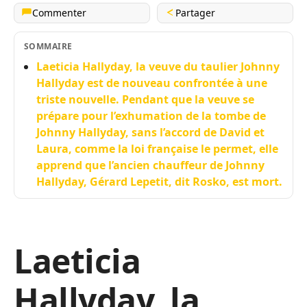
Commenter
Partager
SOMMAIRE
Laeticia Hallyday, la veuve du taulier Johnny
Hallyday est de nouveau confrontée à une
triste nouvelle. Pendant que la veuve se
prépare pour l’exhumation de la tombe de
Johnny Hallyday, sans l’accord de David et
Laura, comme la loi française le permet, elle
apprend que l’ancien chauffeur de Johnny
Hallyday, Gérard Lepetit, dit Rosko, est mort.
Laeticia
Hallyday, la