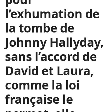
l’exhumation de
la tombe de
Johnny Hallyday,
sans l’accord de
David et Laura,
comme la loi
française le