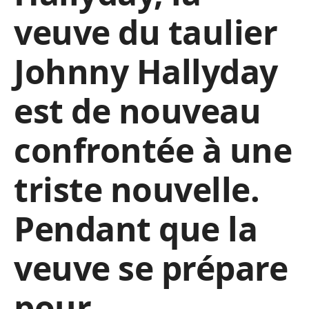
veuve du taulier
Johnny Hallyday
est de nouveau
confrontée à une
triste nouvelle.
Pendant que la
veuve se prépare
pour