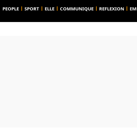
PEOPLE
SPORT
ELLE
COMMUNIQUE
REFLEXION
EM