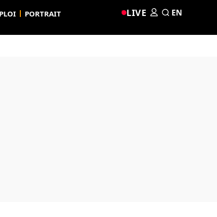
LIVE
EN
PLOI
PORTRAIT