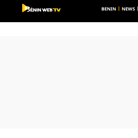
BENIN
NEWS