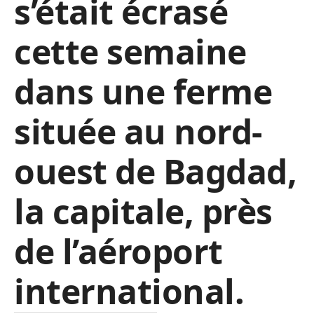
s’était écrasé
cette semaine
dans une ferme
située au nord-
ouest de Bagdad,
la capitale, près
de l’aéroport
international.