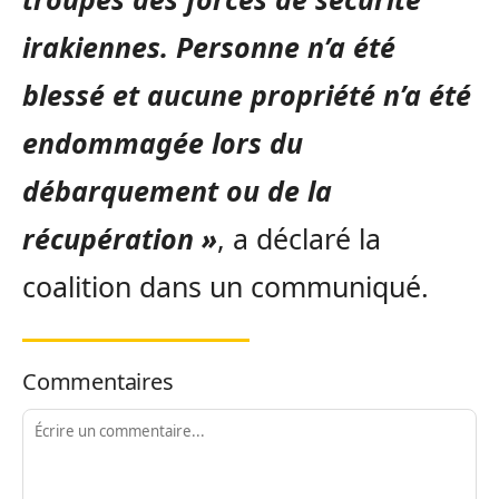
irakiennes. Personne n’a été
blessé et aucune propriété n’a été
endommagée lors du
débarquement ou de la
récupération »
, a déclaré la
coalition dans un communiqué.
Commentaires