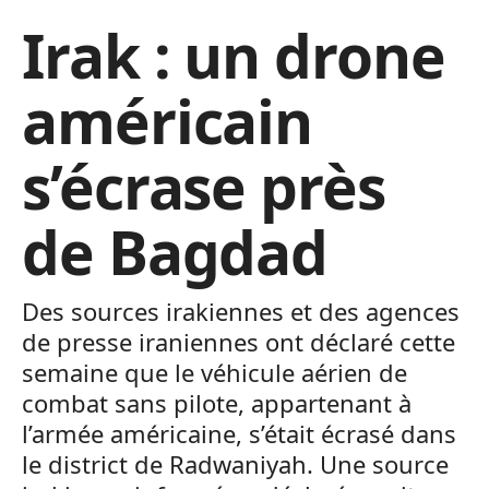
Irak : un drone
américain
s’écrase près
de Bagdad
Des sources irakiennes et des agences
de presse iraniennes ont déclaré cette
semaine que le véhicule aérien de
combat sans pilote, appartenant à
l’armée américaine, s’était écrasé dans
le district de Radwaniyah. Une source