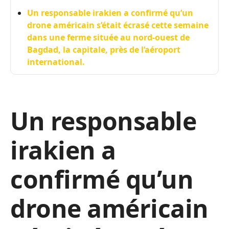
Un responsable irakien a confirmé qu’un
drone américain s’était écrasé cette semaine
dans une ferme située au nord-ouest de
Bagdad, la capitale, près de l’aéroport
international.
Un responsable
irakien a
confirmé qu’un
drone américain