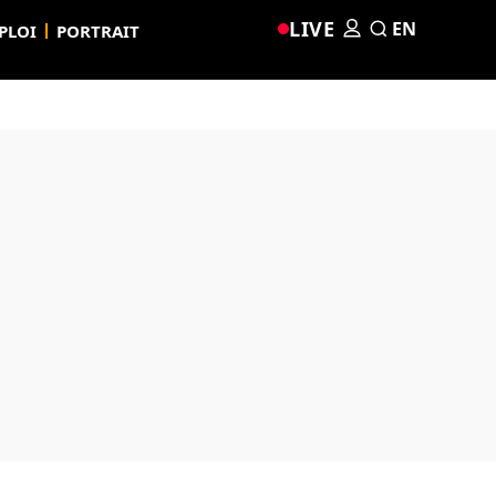
LIVE
EN
PLOI
PORTRAIT