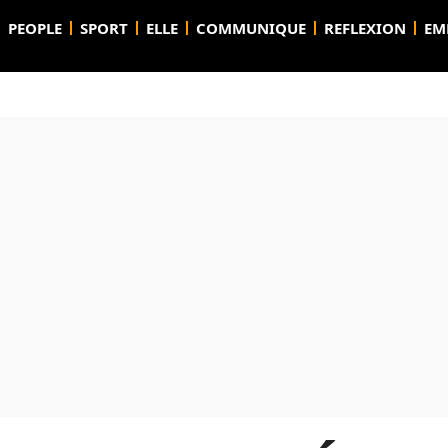
PEOPLE
SPORT
ELLE
COMMUNIQUE
REFLEXION
EM