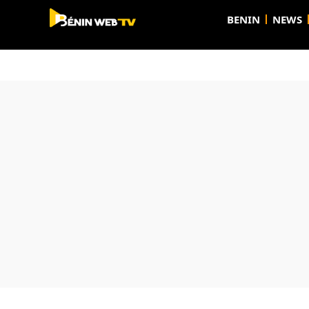
BENIN
NEWS