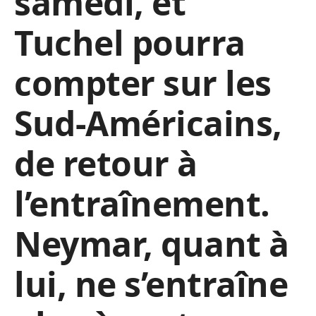
samedi, et
Tuchel pourra
compter sur les
Sud-Américains,
de retour à
l’entraînement.
Neymar, quant à
lui, ne s’entraîne