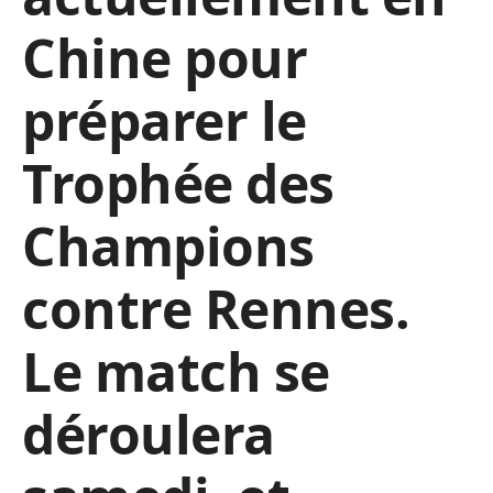
Chine pour
préparer le
Trophée des
Champions
contre Rennes.
Le match se
déroulera