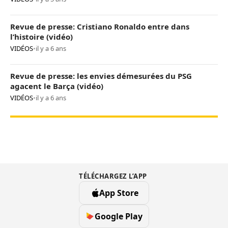
Revue de presse: Cristiano Ronaldo entre dans
l’histoire (vidéo)
VIDÉOS
•
il y a 6 ans
Revue de presse: les envies démesurées du PSG
agacent le Barça (vidéo)
VIDÉOS
•
il y a 6 ans
TÉLÉCHARGEZ L’APP
App Store
Google Play