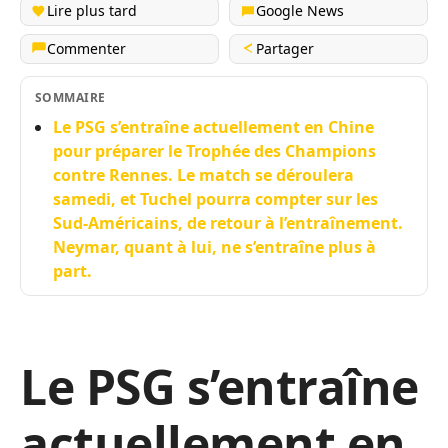
Lire plus tard
Google News
Commenter
Partager
SOMMAIRE
Le PSG s’entraîne actuellement en Chine
pour préparer le Trophée des Champions
contre Rennes. Le match se déroulera
samedi, et Tuchel pourra compter sur les
Sud-Américains, de retour à l’entraînement.
Neymar, quant à lui, ne s’entraîne plus à
part.
Le PSG s’entraîne
actuellement en