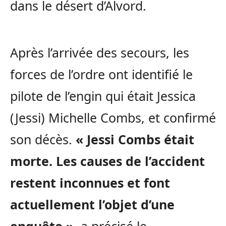
dans le désert d’Alvord.
Après l’arrivée des secours, les
forces de l’ordre ont identifié le
pilote de l’engin qui était Jessica
(Jessi) Michelle Combs, et confirmé
son décès.
« Jessi Combs était
morte. Les causes de l’accident
restent inconnues et font
actuellement l’objet d’une