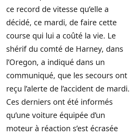
ce record de vitesse qu’elle a
décidé, ce mardi, de faire cette
course qui lui a coûté la vie. Le
shérif du comté de Harney, dans
l’Oregon, a indiqué dans un
communiqué, que les secours ont
reçu l’alerte de l’accident de mardi.
Ces derniers ont été informés
qu’une voiture équipée d’un
moteur à réaction s’est écrasée