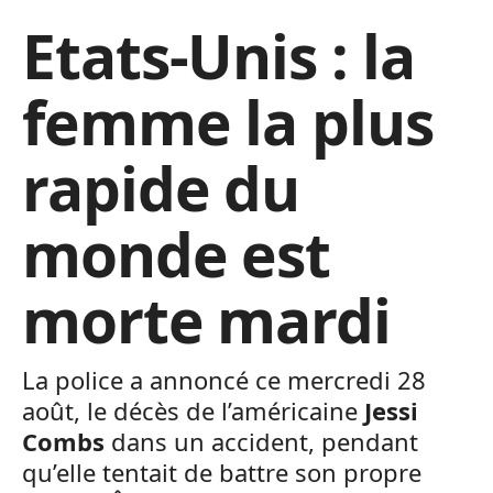
Etats-Unis : la
femme la plus
rapide du
monde est
morte mardi
La police a annoncé ce mercredi 28
août, le décès de l’américaine
Jessi
Combs
dans un accident, pendant
qu’elle tentait de battre son propre