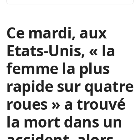
Ce mardi, aux
Etats-Unis, « la
femme la plus
rapide sur quatre
roues » a trouvé
la mort dans un
accident, alors