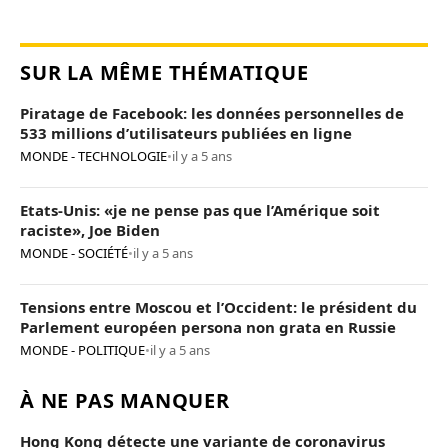
SUR LA MÊME THÉMATIQUE
Piratage de Facebook: les données personnelles de
533 millions d’utilisateurs publiées en ligne
MONDE - TECHNOLOGIE
•
il y a 5 ans
Etats-Unis: «je ne pense pas que l’Amérique soit
raciste», Joe Biden
MONDE - SOCIÉTÉ
•
il y a 5 ans
Tensions entre Moscou et l’Occident: le président du
Parlement européen persona non grata en Russie
MONDE - POLITIQUE
•
il y a 5 ans
À NE PAS MANQUER
Hong Kong détecte une variante de coronavirus