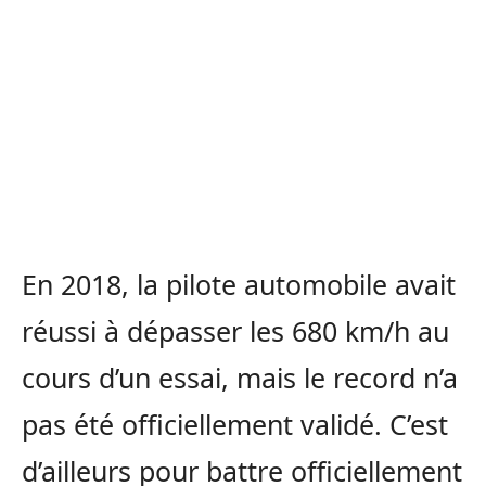
En 2018, la pilote automobile avait
réussi à dépasser les 680 km/h au
cours d’un essai, mais le record n’a
pas été officiellement validé. C’est
d’ailleurs pour battre officiellement