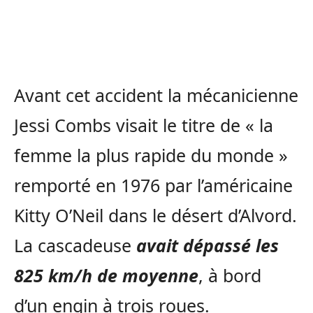
Avant cet accident la mécanicienne
Jessi Combs visait le titre de « la
femme la plus rapide du monde »
remporté en 1976 par l’américaine
Kitty O’Neil dans le désert d’Alvord.
La cascadeuse
avait dépassé les
825 km/h de moyenne
, à bord
d’un engin à trois roues.