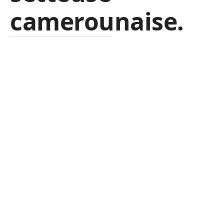
camerounaise.