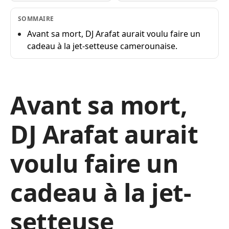
SOMMAIRE
Avant sa mort, DJ Arafat aurait voulu faire un
cadeau à la jet-setteuse camerounaise.
Avant sa mort,
DJ Arafat aurait
voulu faire un
cadeau à la jet-
setteuse