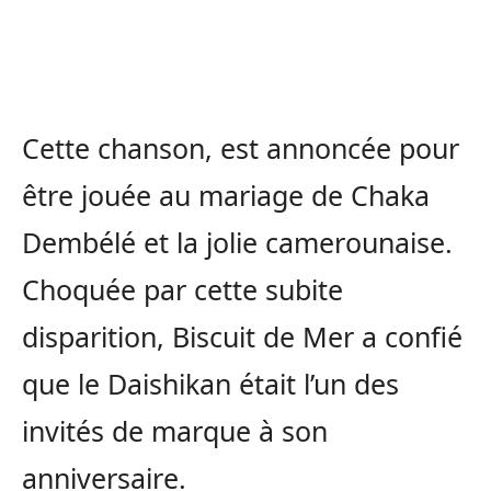
Cette chanson, est annoncée pour
être jouée au mariage de Chaka
Dembélé et la jolie camerounaise.
Choquée par cette subite
disparition, Biscuit de Mer a confié
que le Daishikan était l’un des
invités de marque à son
anniversaire.