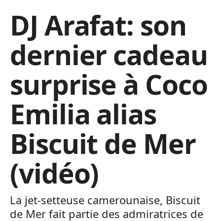
DJ Arafat: son
dernier cadeau
surprise à Coco
Emilia alias
Biscuit de Mer
(vidéo)
La jet-setteuse camerounaise, Biscuit
de Mer fait partie des admiratrices de