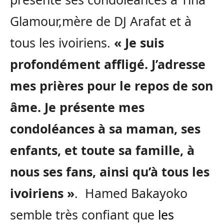
Glamour,mère de DJ Arafat et à
tous les ivoiriens.
« Je suis
profondément affligé. J’adresse
mes prières pour le repos de son
âme. Je présente mes
condoléances à sa maman, ses
enfants, et toute sa famille, à
nous ses fans, ainsi qu’à tous les
ivoiriens »
. Hamed Bakayoko
semble très confiant que
les