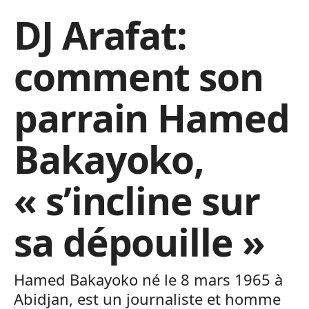
DJ Arafat:
comment son
parrain Hamed
Bakayoko,
« s’incline sur
sa dépouille »
Hamed Bakayoko né le 8 mars 1965 à
Abidjan, est un journaliste et homme