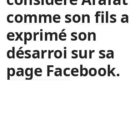
comme son fils a
exprimé son
désarroi sur sa
page Facebook.