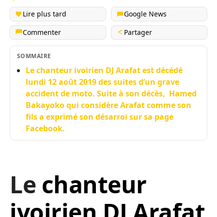
Lire plus tard
Google News
Commenter
Partager
SOMMAIRE
Le chanteur ivoirien DJ Arafat est décédé
lundi 12 août 2019 des suites d’un grave
accident de moto. Suite à son décès, Hamed
Bakayoko qui considère Arafat comme son
fils a exprimé son désarroi sur sa page
Facebook.
Le
chanteur
ivoirien DJ Arafat