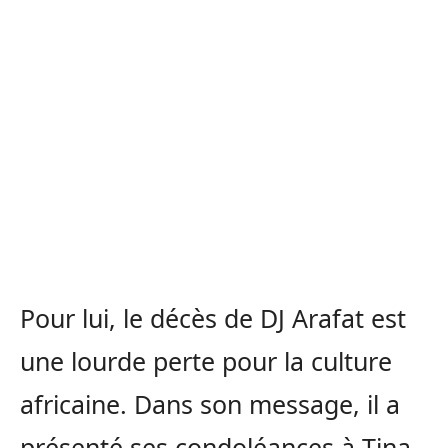
Pour lui, le décès de DJ Arafat est
une lourde perte pour la culture
africaine. Dans son message, il a
présenté ses condoléances à Tina