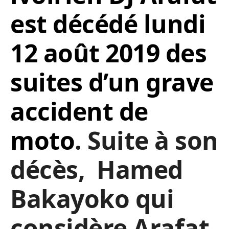
est décédé lundi
12 août 2019 des
suites d’un grave
accident de
moto
. Suite à son
décès, Hamed
Bakayoko qui
considère Arafat