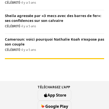
CÉLÉBRITÉ
•
il y a 5 ans
Sheila agressée par «3 mecs avec des barres de fer»:
ses confidences sur son calvaire
CÉLÉBRITÉ
•
il y a 5 ans
Cameroun: voici pourquoi Nathalie Koah n’expose pas
son couple
CÉLÉBRITÉ
•
il y a 5 ans
TÉLÉCHARGEZ L’APP
App Store
Google Play