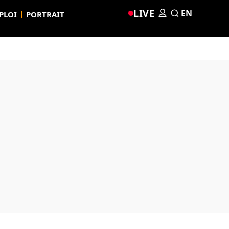
LIVE
EN
PLOI
PORTRAIT