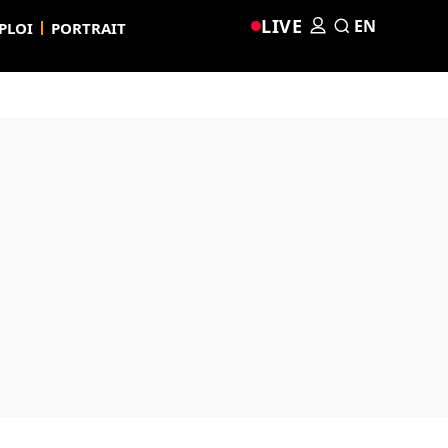
LIVE
EN
PLOI
PORTRAIT