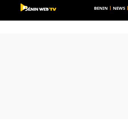
BENIN
NEWS