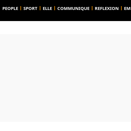
PEOPLE
SPORT
ELLE
COMMUNIQUE
REFLEXION
EM