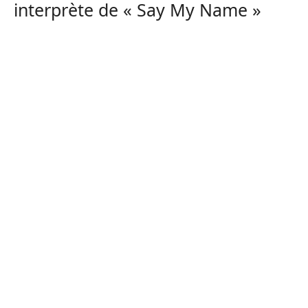
interprète de « Say My Name »