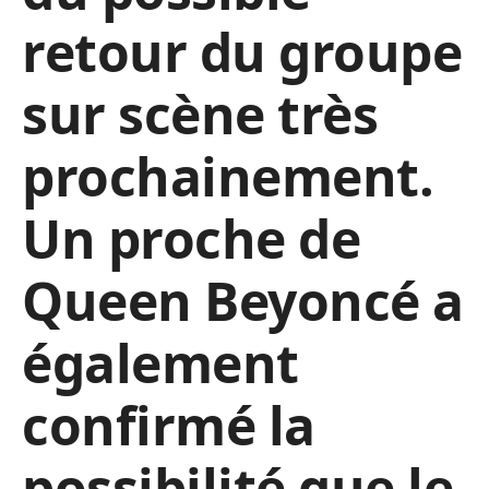
retour du groupe
sur scène très
prochainement.
Un proche de
Queen Beyoncé a
également
confirmé la
possibilité que le