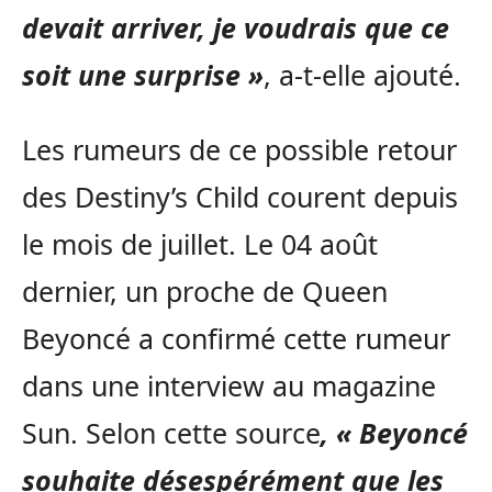
devait arriver, je voudrais que ce
soit une surprise »
, a-t-elle ajouté.
Les rumeurs de ce possible retour
des Destiny’s Child courent depuis
le mois de juillet. Le 04 août
dernier, un proche de Queen
Beyoncé a confirmé cette rumeur
dans une interview au magazine
Sun. Selon cette source
,
« Beyoncé
souhaite désespérément que les