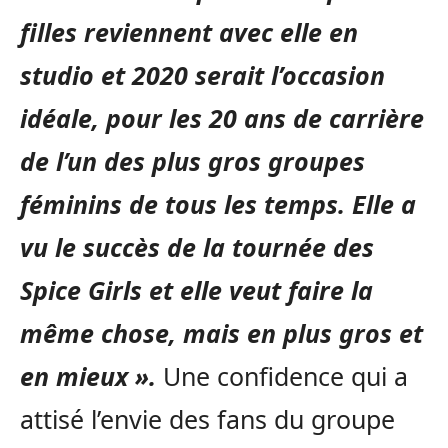
filles reviennent avec elle en
studio et 2020 serait l’occasion
idéale, pour les 20 ans de carrière
de l’un des plus gros groupes
féminins de tous les temps. Elle a
vu le succès de la tournée des
Spice Girls et elle veut faire la
même chose, mais en plus gros et
en mieux ».
Une confidence qui a
attisé l’envie des fans du groupe