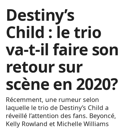
Destiny’s
Child : le trio
va-t-il faire son
retour sur
scène en 2020?
Récemment, une rumeur selon
laquelle le trio de Destiny’s Child a
réveillé l’attention des fans. Beyoncé,
Kelly Rowland et Michelle Williams