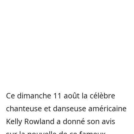
Ce dimanche 11 août la célèbre
chanteuse et danseuse américaine
Kelly Rowland a donné son avis