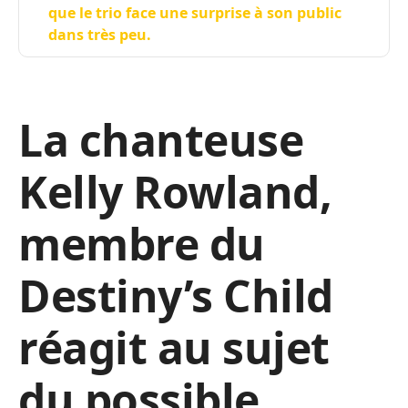
que le trio face une surprise à son public
dans très peu.
La chanteuse
Kelly Rowland,
membre du
Destiny’s Child
réagit au sujet
du possible