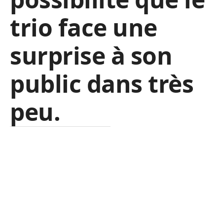
trio face une
surprise à son
public dans très
peu.