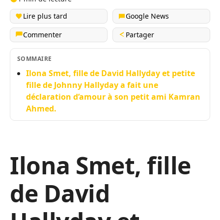
Lire plus tard
Google News
Commenter
Partager
SOMMAIRE
Ilona Smet, fille de David Hallyday et petite
fille de Johnny Hallyday a fait une
déclaration d’amour à son petit ami Kamran
Ahmed.
Ilona Smet, fille
de David