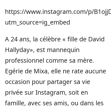
https://www.instagram.com/p/B1oj
utm_source=ig_embed
A 24 ans, la célèbre « fille de David
Hallyday», est mannequin
professionnel comme sa mère.
Egérie de Mixa, elle ne rate aucune
occasion pour partager sa vie
privée sur Instagram, soit en
famille, avec ses amis, ou dans les