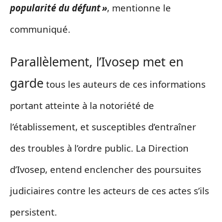
popularité du défunt »
, mentionne le
communiqué.
Parallèlement, l’Ivosep met en
garde
tous les auteurs de ces informations
portant atteinte à la notoriété de
l’établissement, et susceptibles d’entraîner
des troubles à l’ordre public. La Direction
d’Ivosep, entend enclencher des poursuites
judiciaires contre les acteurs de ces actes s’ils
persistent.