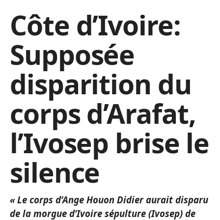
Côte d’Ivoire:
Supposée
disparition du
corps d’Arafat,
l’Ivosep brise le
silence
« Le corps d’Ange Houon Didier aurait disparu
de la morgue d’Ivoire sépulture (Ivosep) de