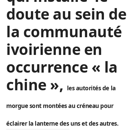
doute au sein de
la communauté
ivoirienne en
occurrence « la
chine »,
les autorités de la
morgue sont montées au créneau pour
éclairer la lanterne des uns et des autres.