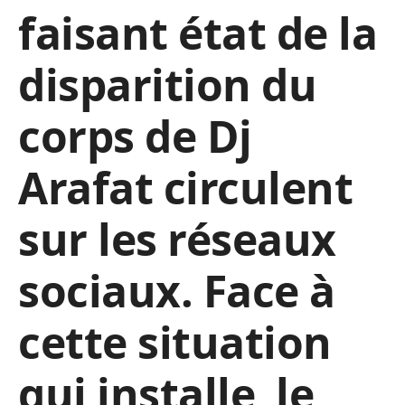
faisant état de la
disparition du
corps de Dj
Arafat circulent
sur les réseaux
sociaux. Face à
cette situation
qui installe le