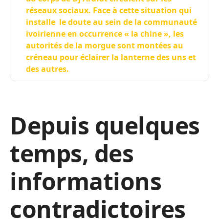
réseaux sociaux. Face à cette situation qui
installe le doute au sein de la communauté
ivoirienne en occurrence « la chine », les
autorités de la morgue sont montées au
créneau pour éclairer la lanterne des uns et
des autres.
Depuis quelques
temps, des
informations
contradictoires