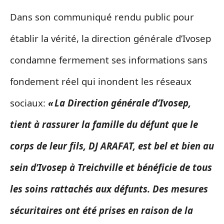
Dans son communiqué rendu public pour
établir la vérité, la direction générale d’Ivosep
condamne fermement ses informations sans
fondement réel qui inondent les réseaux
sociaux:
« La Direction générale d’Ivosep,
tient à rassurer la famille du défunt que le
corps de leur fils, DJ ARAFAT, est bel et bien au
sein d’Ivosep à Treichville et bénéficie de tous
les soins rattachés aux défunts. Des mesures
sécuritaires ont été prises en raison de la