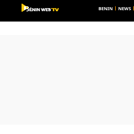
BENIN
NEWS