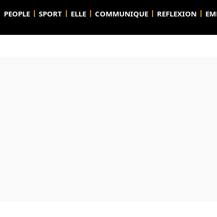
PEOPLE
SPORT
ELLE
COMMUNIQUE
REFLEXION
EM