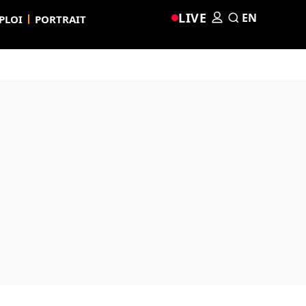
LIVE
EN
PLOI
PORTRAIT