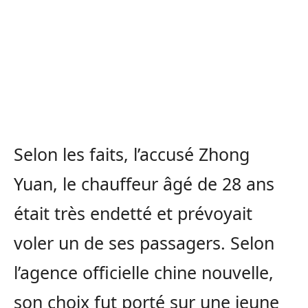
Selon les faits, l’accusé Zhong
Yuan, le chauffeur âgé de 28 ans
était très endetté et prévoyait
voler un de ses passagers. Selon
l’agence officielle chine nouvelle,
son choix fut porté sur une jeune