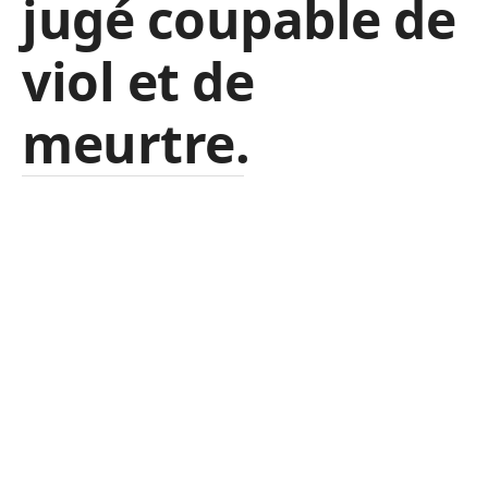
jugé coupable de
viol et de
meurtre.