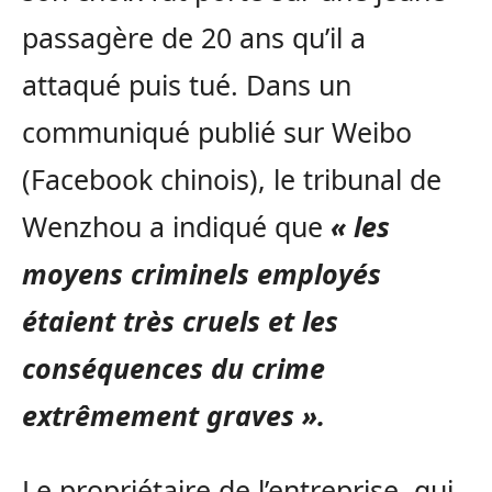
passagère de 20 ans qu’il a
attaqué puis tué. Dans un
communiqué publié sur Weibo
(Facebook chinois), le tribunal de
Wenzhou a indiqué que
« les
moyens criminels employés
étaient très cruels et les
conséquences du crime
extrêmement graves ».
Le propriétaire de l’entreprise, qui