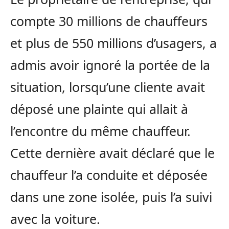
compte 30 millions de chauffeurs
et plus de 550 millions d’usagers, a
admis avoir ignoré la portée de la
situation, lorsqu’une cliente avait
déposé une plainte qui allait à
l’encontre du même chauffeur.
Cette dernière avait déclaré que le
chauffeur l’a conduite et déposée
dans une zone isolée, puis l’a suivi
avec la voiture.