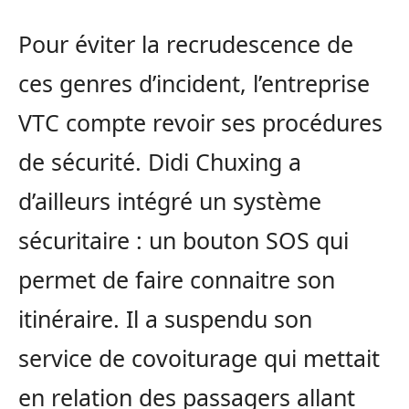
Pour éviter la recrudescence de
ces genres d’incident, l’entreprise
VTC compte revoir ses procédures
de sécurité. Didi Chuxing a
d’ailleurs intégré un système
sécuritaire : un bouton SOS qui
permet de faire connaitre son
itinéraire. Il a suspendu son
service de covoiturage qui mettait
en relation des passagers allant