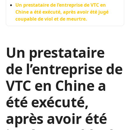
Un prestataire de l’entreprise de VTC en
Chine a été exécuté, après avoir été jugé
coupable de viol et de meurtre.
Un prestataire
de l’entreprise de
VTC en Chine a
été exécuté,
après avoir été