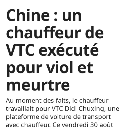
Chine : un
chauffeur de
VTC exécuté
pour viol et
meurtre
Au moment des faits, le chauffeur
travaillait pour VTC Didi Chuxing, une
plateforme de voiture de transport
avec chauffeur. Ce vendredi 30 août