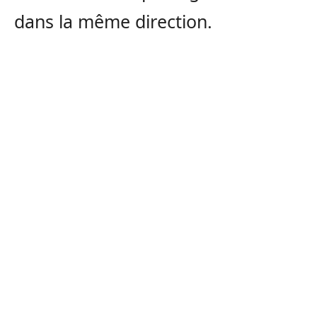
dans la même direction.