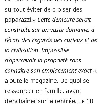
surtout éviter de croiser des
paparazzi.
« Cette demeure serait
construite sur un vaste domaine, à
l’écart des regards des curieux et de
la civilisation. Impossible
d’apercevoir la propriété sans
connaître son emplacement exact »
,
ajoute le magazine. De quoi se
ressourcer en famille, avant
d’enchaîner sur la rentrée. Le 18