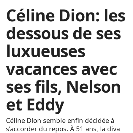
Céline Dion: les
dessous de ses
luxueuses
vacances avec
ses fils, Nelson
et Eddy
Céline Dion semble enfin décidée à
s’accorder du repos. À 51 ans, la diva