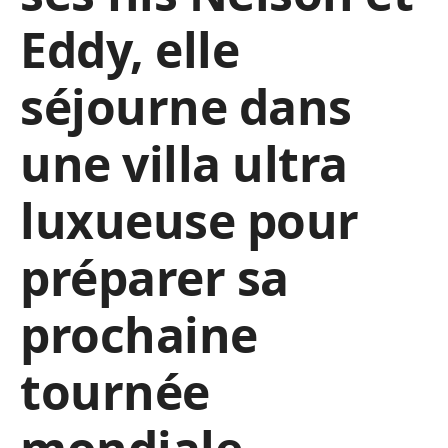
Eddy, elle
séjourne dans
une villa ultra
luxueuse pour
préparer sa
prochaine
tournée