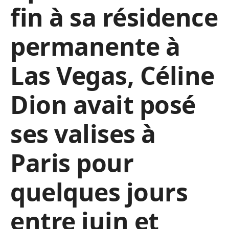
fin à sa résidence
permanente à
Las Vegas, Céline
Dion avait posé
ses valises à
Paris pour
quelques jours
entre juin et