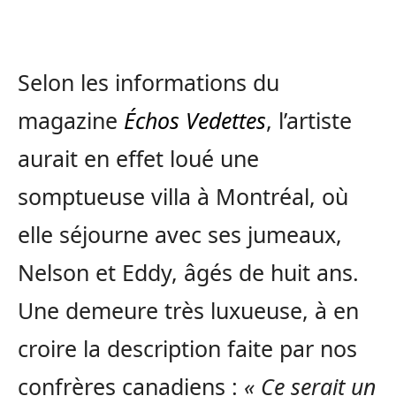
Selon les informations du
magazine
Échos Vedettes
, l’artiste
aurait en effet loué une
somptueuse villa à Montréal, où
elle séjourne avec ses jumeaux,
Nelson et Eddy, âgés de huit ans.
Une demeure très luxueuse, à en
croire la description faite par nos
confrères canadiens :
« Ce serait un