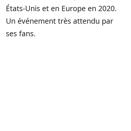
États-Unis et en Europe en 2020.
Un événement très attendu par
ses fans.