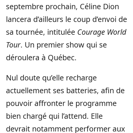
septembre prochain, Céline Dion
lancera d’ailleurs le coup d’envoi de
sa tournée, intitulée
Courage World
Tour
. Un premier show qui se
déroulera à Québec.
Nul doute qu’elle recharge
actuellement ses batteries, afin de
pouvoir affronter le programme
bien chargé qui l’attend. Elle
devrait notamment performer aux