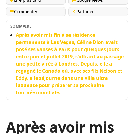
Lire plus tard
Google News
Commenter
Partager
SOMMAIRE
Après avoir mis fin à sa résidence
permanente à Las Vegas, Céline Dion avait
posé ses valises à Paris pour quelques jours
entre juin et juillet 2019, s’offrant au passage
une petite virée à Londres. Depuis, elle a
regagné le Canada où, avec ses fils Nelson et
Eddy, elle séjourne dans une villa ultra
luxueuse pour préparer sa prochaine
tournée mondiale.
Après avoir mis