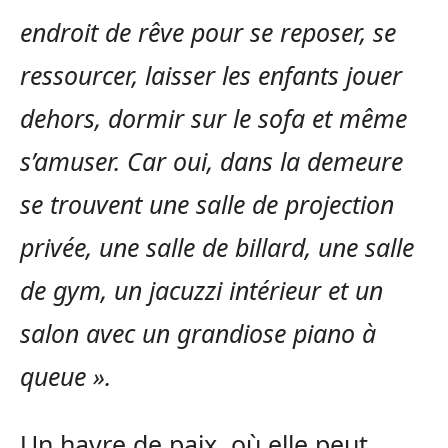
endroit de rêve pour se reposer, se
ressourcer, laisser les enfants jouer
dehors, dormir sur le sofa et même
s’amuser. Car oui, dans la demeure
se trouvent une salle de projection
privée, une salle de billard, une salle
de gym, un jacuzzi intérieur et un
salon avec un grandiose piano à
queue ».
Un havre de paix, où elle peut