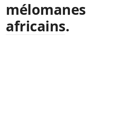
mélomanes
africains.