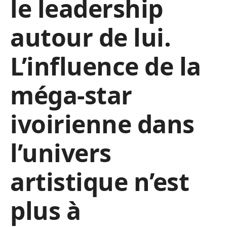
le leadership
autour de lui.
L’influence de la
méga-star
ivoirienne dans
l’univers
artistique n’est
plus à