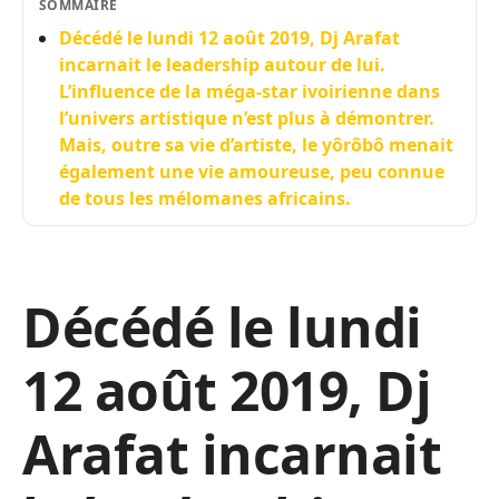
SOMMAIRE
Décédé le lundi 12 août 2019, Dj Arafat
incarnait le leadership autour de lui.
L’influence de la méga-star ivoirienne dans
l’univers artistique n’est plus à démontrer.
Mais, outre sa vie d’artiste, le yôrôbô menait
également une vie amoureuse, peu connue
de tous les mélomanes africains.
Décédé le lundi
12 août 2019, Dj
Arafat incarnait