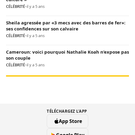
CÉLÉBRITÉ
•
il y a 5 ans
Sheila agressée par «3 mecs avec des barres de fer»:
ses confidences sur son calvaire
CÉLÉBRITÉ
•
il y a 5 ans
Cameroun: voici pourquoi Nathalie Koah n’expose pas
son couple
CÉLÉBRITÉ
•
il y a 5 ans
TÉLÉCHARGEZ L’APP
App Store