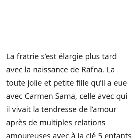
La fratrie s’est élargie plus tard
avec la naissance de Rafna. La
toute jolie et petite fille qu’il a eue
avec Carmen Sama, celle avec qui
il vivait la tendresse de l’amour
après de multiples relations
amoureuses avec à la clé 5 enfants