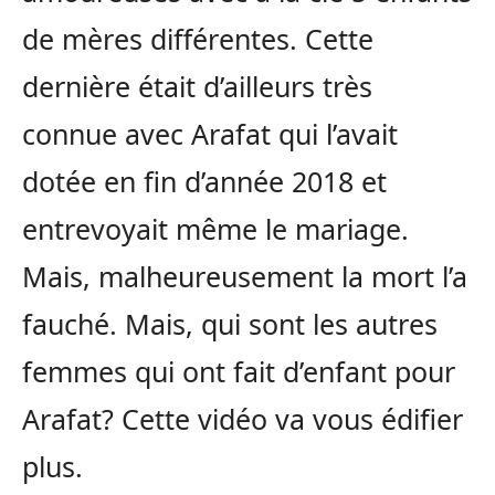
de mères différentes. Cette
dernière était d’ailleurs très
connue avec Arafat qui l’avait
dotée en fin d’année 2018 et
entrevoyait même le mariage.
Mais, malheureusement la mort l’a
fauché. Mais, qui sont les autres
femmes qui ont fait d’enfant pour
Arafat? Cette vidéo va vous édifier
plus.