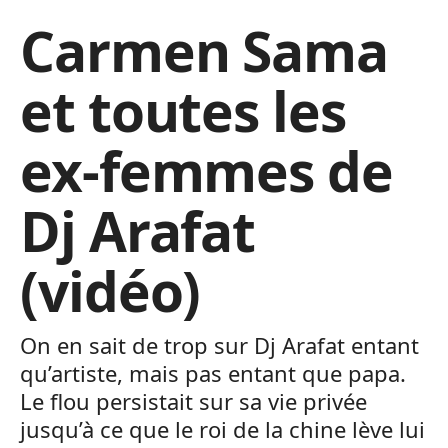
Carmen Sama
et toutes les
ex-femmes de
Dj Arafat
(vidéo)
On en sait de trop sur Dj Arafat entant
qu’artiste, mais pas entant que papa.
Le flou persistait sur sa vie privée
jusqu’à ce que le roi de la chine lève lui