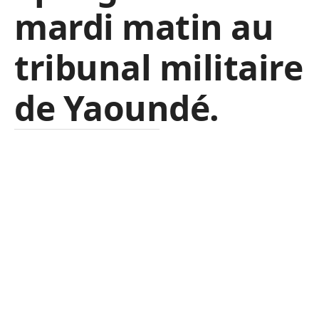
mardi matin au
tribunal militaire
de Yaoundé.