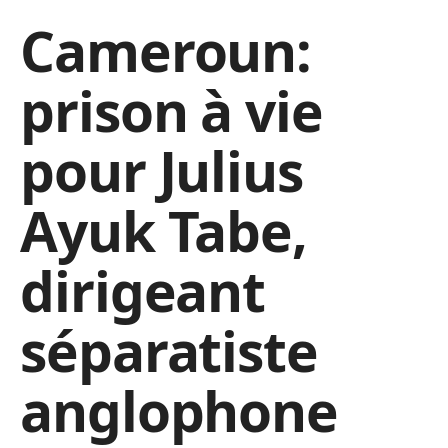
Cameroun:
prison à vie
pour Julius
Ayuk Tabe,
dirigeant
séparatiste
anglophone