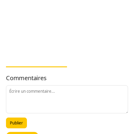
Commentaires
Publier