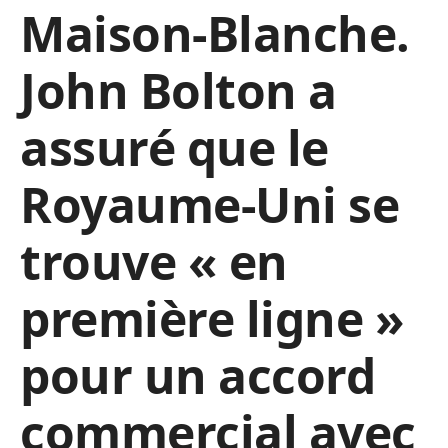
Maison-Blanche.
John Bolton a
assuré que le
Royaume-Uni se
trouve « en
première ligne »
pour un accord
commercial avec