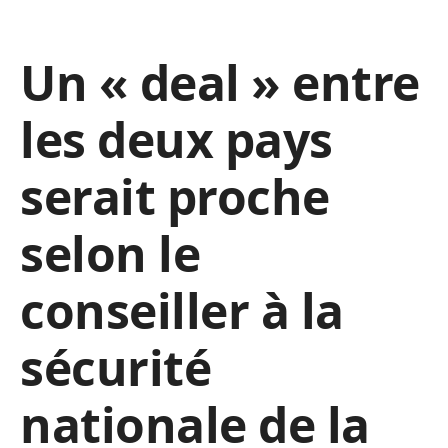
Un « deal » entre
les deux pays
serait proche
selon le
conseiller à la
sécurité
nationale de la