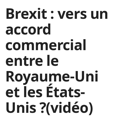
Brexit : vers un
accord
commercial
entre le
Royaume-Uni
et les États-
Unis ?(vidéo)