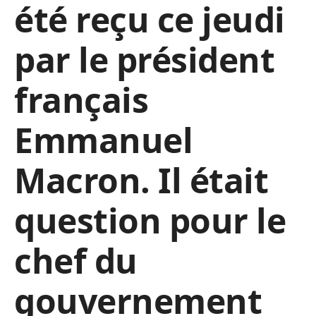
été reçu ce jeudi
par le président
français
Emmanuel
Macron. Il était
question pour le
chef du
gouvernement