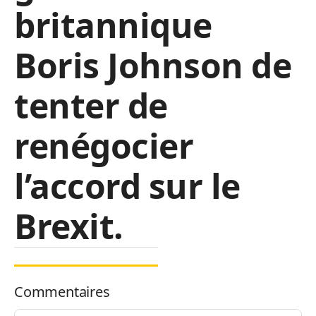
britannique
Boris Johnson de
tenter de
renégocier
l’accord sur le
Brexit.
Commentaires