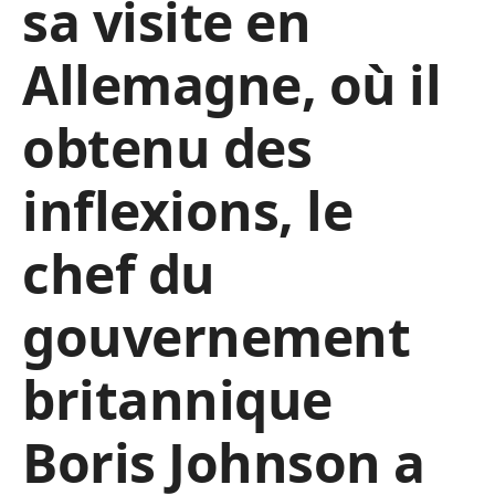
sa visite en
Allemagne, où il
obtenu des
inflexions, le
chef du
gouvernement
britannique
Boris Johnson a