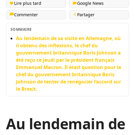
Lire plus tard
Google News
Commenter
Partager
SOMMAIRE
Au lendemain de sa visite en Allemagne, où
il obtenu des inflexions, le chef du
gouvernement britannique Boris Johnson a
été reçu ce jeudi par le président français
Emmanuel Macron. Il était question pour le
chef du gouvernement britannique Boris
Johnson de tenter de renégocier l’accord sur
le Brexit.
Au lendemain de