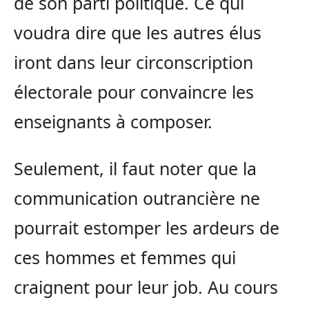
de son parti politique. Ce qui
voudra dire que les autres élus
iront dans leur circonscription
électorale pour convaincre les
enseignants à composer.
Seulement, il faut noter que la
communication outrancière ne
pourrait estomper les ardeurs de
ces hommes et femmes qui
craignent pour leur job. Au cours