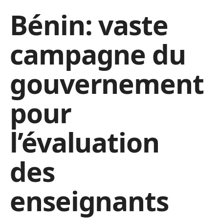
Bénin: vaste
campagne du
gouvernement
pour
l’évaluation
des
enseignants