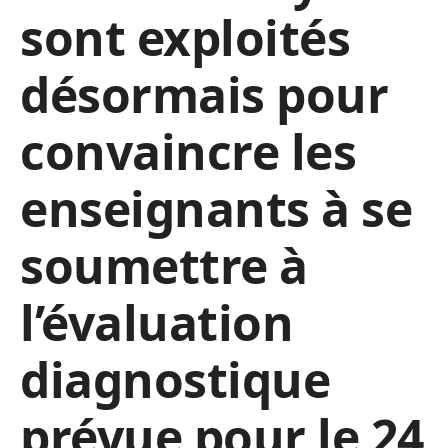
sont exploités
désormais pour
convaincre les
enseignants à se
soumettre à
l’évaluation
diagnostique
prévue pour le 24