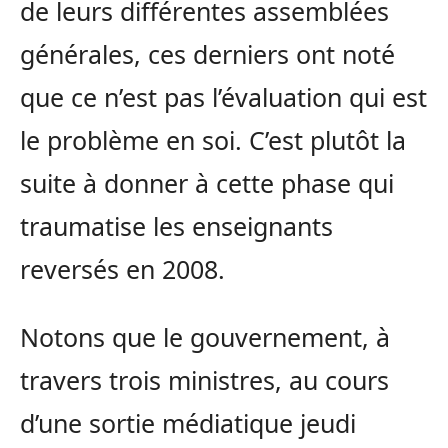
de leurs différentes assemblées
générales, ces derniers ont noté
que ce n’est pas l’évaluation qui est
le problème en soi. C’est plutôt la
suite à donner à cette phase qui
traumatise les enseignants
reversés en 2008.
Notons que le gouvernement, à
travers trois ministres, au cours
d’une sortie médiatique jeudi