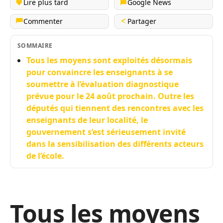
Lire plus tard
Google News
Commenter
Partager
SOMMAIRE
Tous les moyens sont exploités désormais
pour convaincre les enseignants à se
soumettre à l’évaluation diagnostique
prévue pour le 24 août prochain. Outre les
députés qui tiennent des rencontres avec les
enseignants de leur localité, le
gouvernement s’est sérieusement invité
dans la sensibilisation des différents acteurs
de l’école.
Tous les moyens