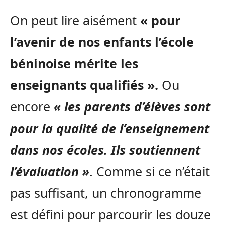
On peut lire aisément
« pour
l’avenir de nos enfants l’école
béninoise mérite les
enseignants qualifiés ».
Ou
encore
« les parents d’élèves sont
pour la qualité de l’enseignement
dans nos écoles. Ils soutiennent
l’évaluation »
. Comme si ce n’était
pas suffisant, un chronogramme
est défini pour parcourir les douze