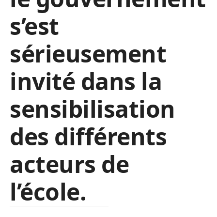
s’est
sérieusement
invité dans la
sensibilisation
des différents
acteurs de
l’école.