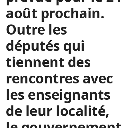
août prochain.
Outre les
députés qui
tiennent des
rencontres avec
les enseignants
de leur localité,
le gouvernement