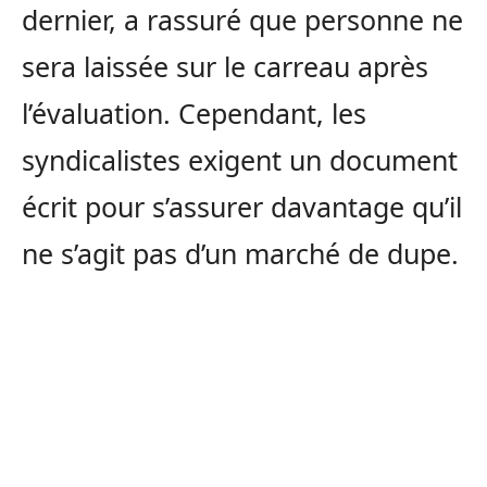
dernier, a rassuré que personne ne
sera laissée sur le carreau après
l’évaluation. Cependant, les
syndicalistes exigent un document
écrit pour s’assurer davantage qu’il
ne s’agit pas d’un marché de dupe.