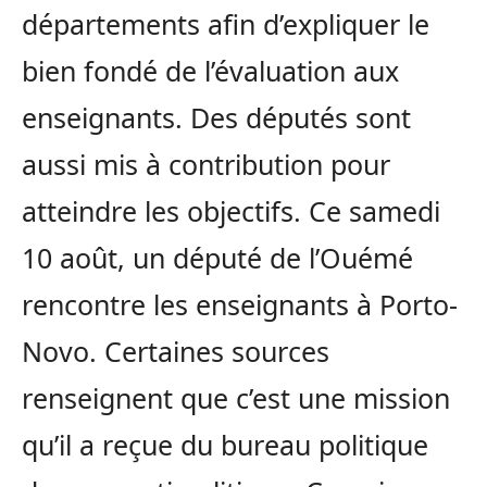
départements afin d’expliquer le
bien fondé de l’évaluation aux
enseignants. Des députés sont
aussi mis à contribution pour
atteindre les objectifs. Ce samedi
10 août, un député de l’Ouémé
rencontre les enseignants à Porto-
Novo. Certaines sources
renseignent que c’est une mission
qu’il a reçue du bureau politique