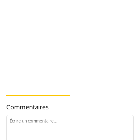
Commentaires