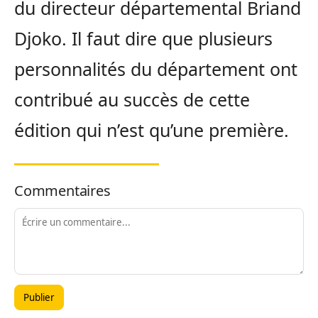
du directeur départemental Briand
Djoko. Il faut dire que plusieurs
personnalités du département ont
contribué au succès de cette
édition qui n’est qu’une première.
Commentaires
Publier