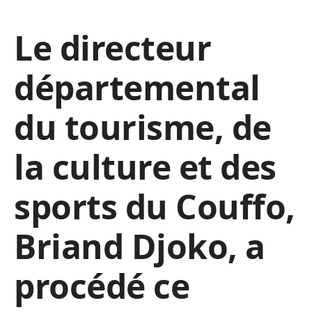
Le directeur
départemental
du tourisme, de
la culture et des
sports du Couffo,
Briand Djoko, a
procédé ce