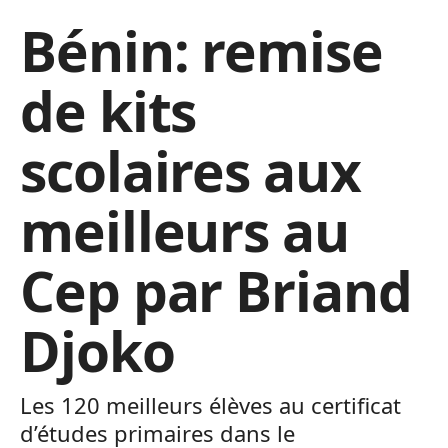
Bénin: remise
de kits
scolaires aux
meilleurs au
Cep par Briand
Djoko
Les 120 meilleurs élèves au certificat
d’études primaires dans le