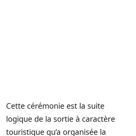
Cette cérémonie est la suite
logique de la sortie à caractère
touristique qu’a organisée la