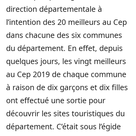
direction départementale à
l’intention des 20 meilleurs au Cep
dans chacune des six communes
du département. En effet, depuis
quelques jours, les vingt meilleurs
au Cep 2019 de chaque commune
à raison de dix garçons et dix filles
ont effectué une sortie pour
découvrir les sites touristiques du
département. C’était sous l’égide