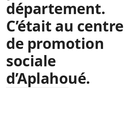
département.
C’était au centre
de promotion
sociale
d’Aplahoué.