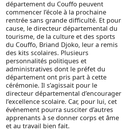
département du Couffo peuvent
commencer l’école à la prochaine
rentrée sans grande difficulté. Et pour
cause, le directeur départemental du
tourisme, de la culture et des sports
du Couffo, Briand Djoko, leur a remis
des kits scolaires. Plusieurs
personnalités politiques et
administratives dont le préfet du
département ont pris part à cette
cérémonie. Il s’agissait pour le
directeur départemental d’encourager
l’excellence scolaire. Car, pour lui, cet
événement pourra susciter d’autres
apprenants à se donner corps et âme
et au travail bien fait.