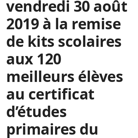
vendredi 30 août
2019 à la remise
de kits scolaires
aux 120
meilleurs élèves
au certificat
d’études
primaires du