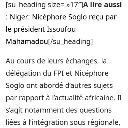
[su_heading size= »17″]
A lire aussi
:
Niger: Nicéphore Soglo reçu par
le président Issoufou
Mahamadou
[/su_heading]
Au cours de leurs échanges, la
délégation du FPI et Nicéphore
Soglo ont abordé d’autres sujets
par rapport à l’actualité africaine. Il
s’agit notamment des questions
liées à l’intégration sous régionale,