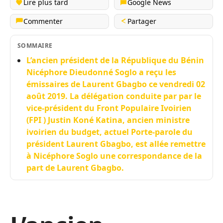
Lire plus tard
Google News
Commenter
Partager
SOMMAIRE
L’ancien président de la République du Bénin
Nicéphore Dieudonné Soglo a reçu les
émissaires de Laurent Gbagbo ce vendredi 02
août 2019. La délégation conduite par par le
vice-président du Front Populaire Ivoirien
(FPI ) Justin Koné Katina, ancien ministre
ivoirien du budget, actuel Porte-parole du
président Laurent Gbagbo, est allée remettre
à Nicéphore Soglo une correspondance de la
part de Laurent Gbagbo.