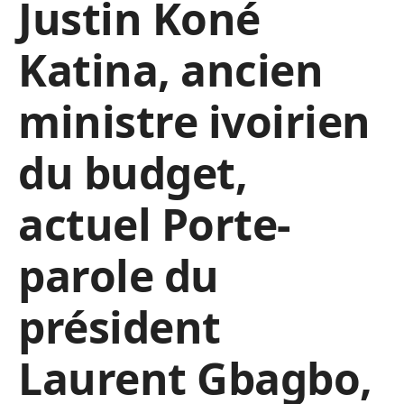
Justin Koné
Katina, ancien
ministre ivoirien
du budget,
actuel Porte-
parole du
président
Laurent Gbagbo,