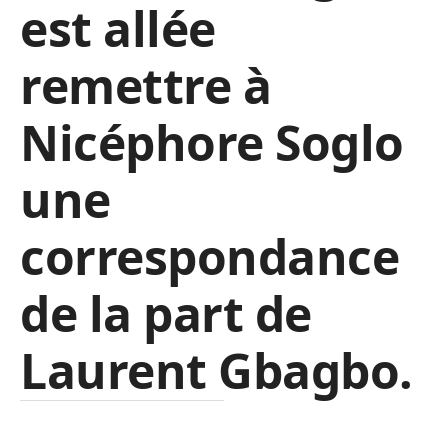
est allée
remettre à
Nicéphore Soglo
une
correspondance
de la part de
Laurent Gbagbo.