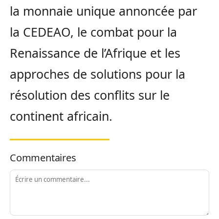
la monnaie unique annoncée par
la CEDEAO, le combat pour la
Renaissance de l’Afrique et les
approches de solutions pour la
résolution des conflits sur le
continent africain.
Commentaires