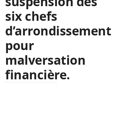
suspension des
six chefs
d’arrondissement
pour
malversation
financière.