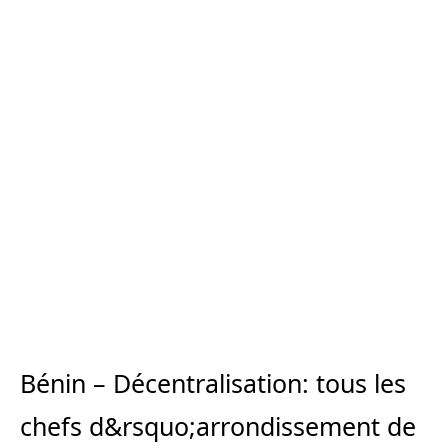
Bénin – Décentralisation: tous les
chefs d&rsquo;arrondissement de