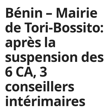
Bénin – Mairie
de Tori-Bossito:
après la
suspension des
6 CA, 3
conseillers
intérimaires