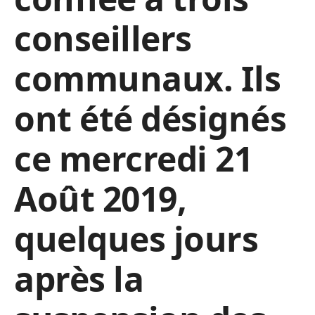
conseillers
communaux. Ils
ont été désignés
ce mercredi 21
Août 2019,
quelques jours
après la