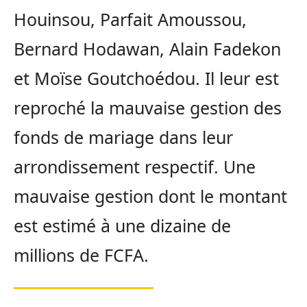
Houinsou, Parfait Amoussou,
Bernard Hodawan, Alain Fadekon
et Moïse Goutchoédou. Il leur est
reproché la mauvaise gestion des
fonds de mariage dans leur
arrondissement respectif. Une
mauvaise gestion dont le montant
est estimé à une dizaine de
millions de FCFA.