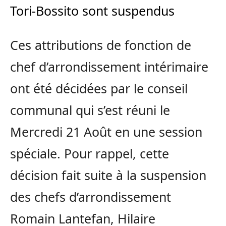
Tori-Bossito sont suspendus
Ces attributions de fonction de
chef d’arrondissement intérimaire
ont été décidées par le conseil
communal qui s’est réuni le
Mercredi 21 Août en une session
spéciale. Pour rappel, cette
décision fait suite à la suspension
des chefs d’arrondissement
Romain Lantefan, Hilaire