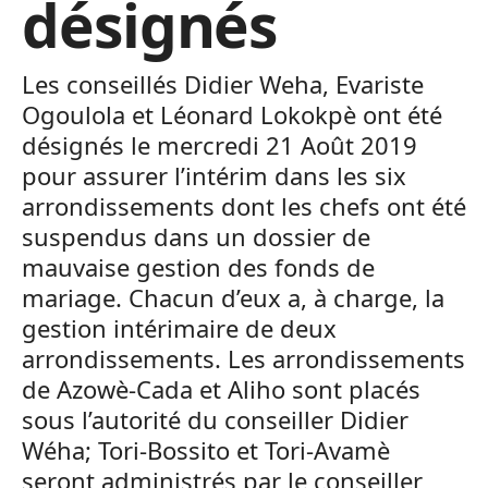
désignés
Les conseillés Didier Weha, Evariste
Ogoulola et Léonard Lokokpè ont été
désignés le mercredi 21 Août 2019
pour assurer l’intérim dans les six
arrondissements dont les chefs ont été
suspendus dans un dossier de
mauvaise gestion des fonds de
mariage. Chacun d’eux a, à charge, la
gestion intérimaire de deux
arrondissements. Les arrondissements
de Azowè-Cada et Aliho sont placés
sous l’autorité du conseiller Didier
Wéha; Tori-Bossito et Tori-Avamè
seront administrés par le conseiller