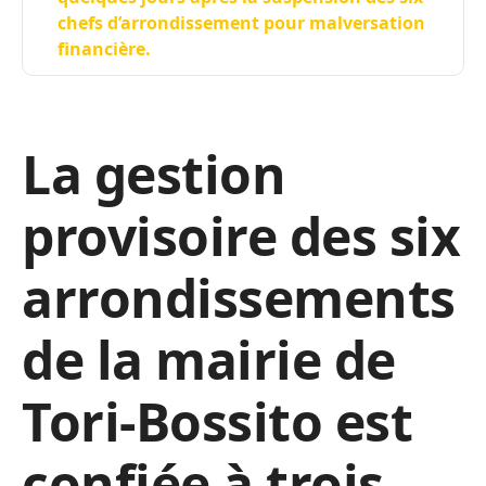
chefs d’arrondissement pour malversation
financière.
La gestion
provisoire des six
arrondissements
de la mairie de
Tori-Bossito est
confiée à trois