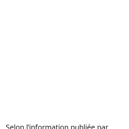
Selon l’information publiée par