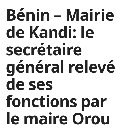
Bénin – Mairie
de Kandi: le
secrétaire
général relevé
de ses
fonctions par
le maire Orou