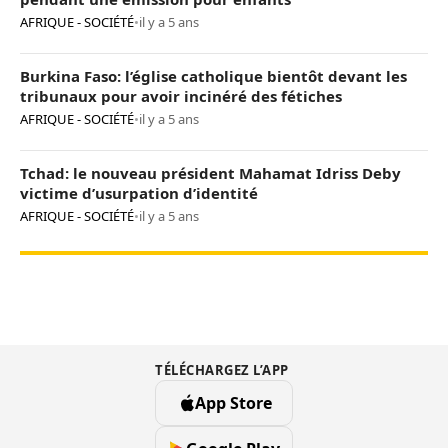
AFRIQUE - SOCIÉTÉ
•
il y a 5 ans
Burkina Faso: l’église catholique bientôt devant les
tribunaux pour avoir incinéré des fétiches
AFRIQUE - SOCIÉTÉ
•
il y a 5 ans
Tchad: le nouveau président Mahamat Idriss Deby
victime d’usurpation d’identité
AFRIQUE - SOCIÉTÉ
•
il y a 5 ans
TÉLÉCHARGEZ L’APP
App Store