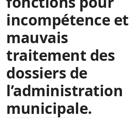
fonctions pour
incompétence et
mauvais
traitement des
dossiers de
l’administration
municipale.