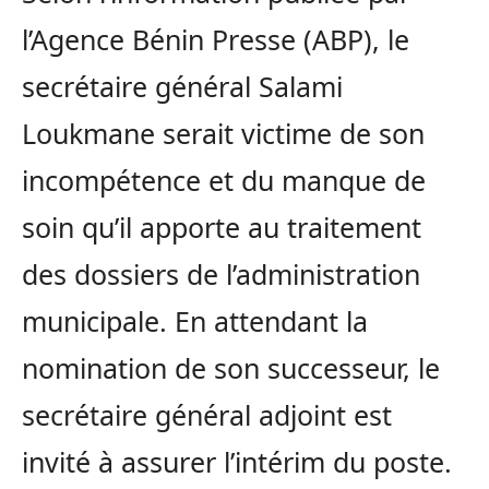
l’Agence Bénin Presse (ABP), le
secrétaire général Salami
Loukmane serait victime de son
incompétence et du manque de
soin qu’il apporte au traitement
des dossiers de l’administration
municipale. En attendant la
nomination de son successeur, le
secrétaire général adjoint est
invité à assurer l’intérim du poste.