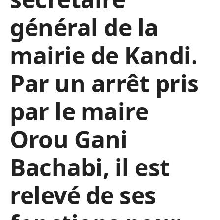
général de la
mairie de Kandi.
Par un arrêt pris
par le maire
Orou Gani
Bachabi, il est
relevé de ses