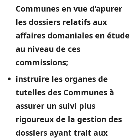
Communes en vue d’apurer
les dossiers relatifs aux
affaires domaniales en étude
au niveau de ces
commissions;
instruire les organes de
tutelles des Communes à
assurer un suivi plus
rigoureux de la gestion des
dossiers ayant trait aux