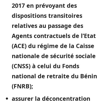
2017 en prévoyant des
dispositions transitoires
relatives au passage des
Agents contractuels de l’Etat
(ACE) du régime de la Caisse
nationale de sécurité sociale
(CNSS) à celui du Fonds
national de retraite du Bénin
(FNRB);
assurer la déconcentration