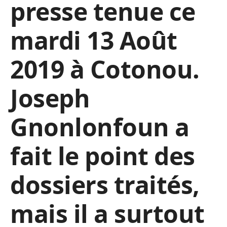
presse tenue ce
mardi 13 Août
2019 à Cotonou.
Joseph
Gnonlonfoun a
fait le point des
dossiers traités,
mais il a surtout