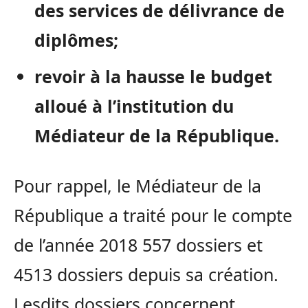
des services de délivrance de
diplômes;
revoir à la hausse le budget
alloué à l’institution du
Médiateur de la République.
Pour rappel, le Médiateur de la
République a traité pour le compte
de l’année 2018 557 dossiers et
4513 dossiers depuis sa création.
Lesdits dossiers concernent