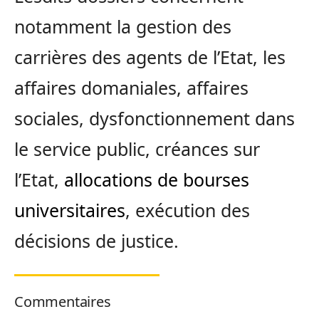
notamment la gestion des
carrières des agents de l’Etat, les
affaires domaniales, affaires
sociales, dysfonctionnement dans
le service public, créances sur
l’Etat,
allocations de bourses
universitaires
, exécution des
décisions de justice.
Commentaires