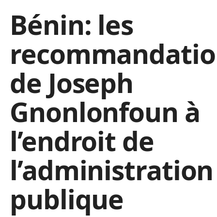
Bénin: les
recommandatio
de Joseph
Gnonlonfoun à
l’endroit de
l’administration
publique