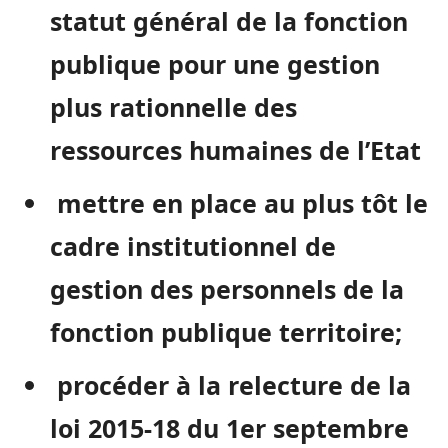
statut général de la fonction
publique pour une gestion
plus rationnelle des
ressources humaines de l’Etat
mettre en place au plus tôt le
cadre institutionnel de
gestion des personnels de la
fonction publique territoire;
procéder à la relecture de la
loi 2015-18 du 1er septembre