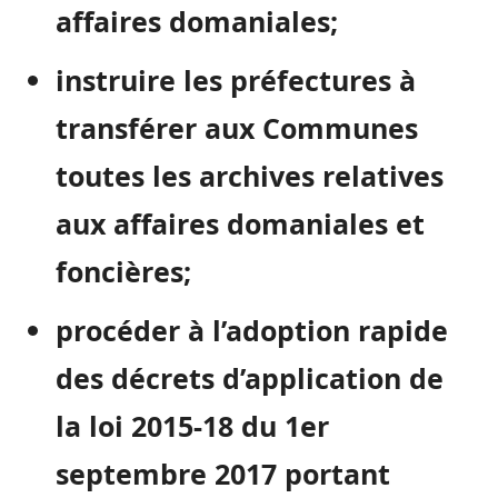
affaires domaniales;
instruire les préfectures à
transférer aux Communes
toutes les archives relatives
aux affaires domaniales et
foncières;
procéder à l’adoption rapide
des décrets d’application de
la loi 2015-18 du 1er
septembre 2017 portant