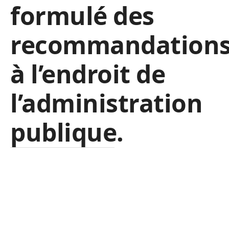
formulé des
recommandation
à l’endroit de
l’administration
publique.