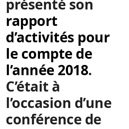
présenté son
rapport
d’activités pour
le compte de
l’année 2018
.
C’était à
l’occasion d’une
conférence de