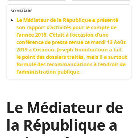
SOMMAIRE
Le Médiateur de la République a présenté
son rapport d’activités pour le compte de
l’année 2018. C’était à l’occasion d’une
conférence de presse tenue ce mardi 13 Août
2019 à Cotonou. Joseph Gnonlonfoun a fait
le point des dossiers traités, mais il a surtout
formulé des recommandations à l’endroit de
l’administration publique.
Le Médiateur de
la République a