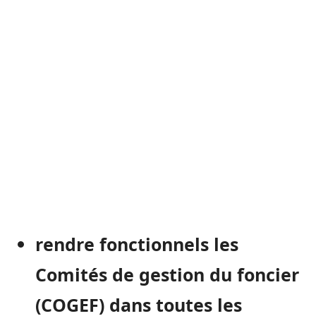
rendre fonctionnels les
Comités de gestion du foncier
(COGEF) dans toutes les