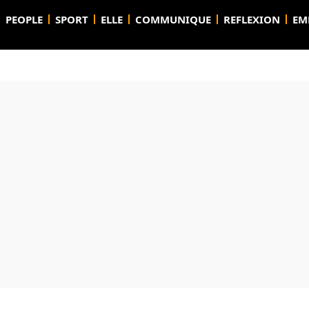
PEOPLE
SPORT
ELLE
COMMUNIQUE
REFLEXION
EM