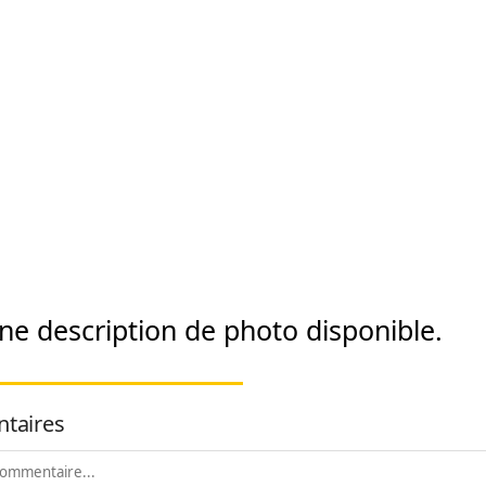
taires