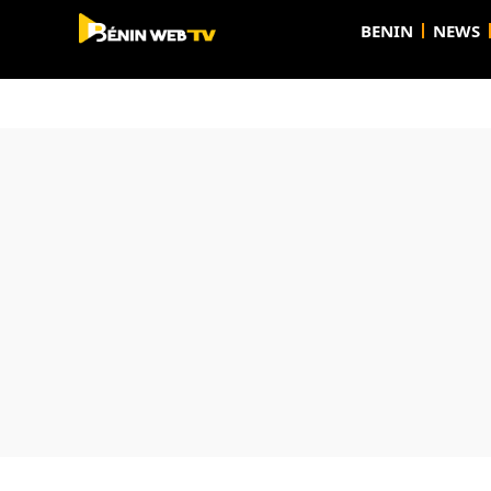
BENIN
NEWS