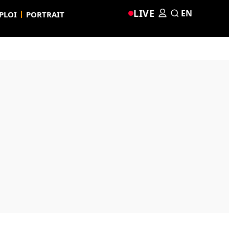
LIVE
EN
PLOI
PORTRAIT