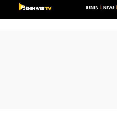
BENIN
NEWS