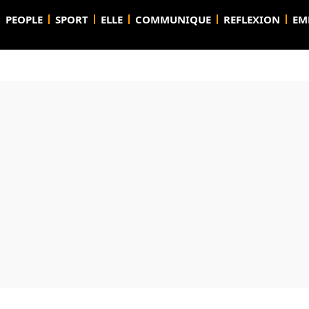
PEOPLE
SPORT
ELLE
COMMUNIQUE
REFLEXION
EM