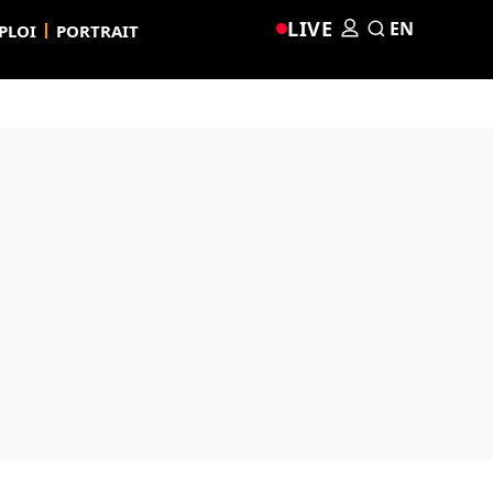
LIVE
EN
PLOI
PORTRAIT