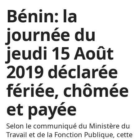
Bénin: la
journée du
jeudi 15 Août
2019 déclarée
fériée, chômée
et payée
Selon le communiqué du Ministère du
Travail et de la Fonction Publique, cette