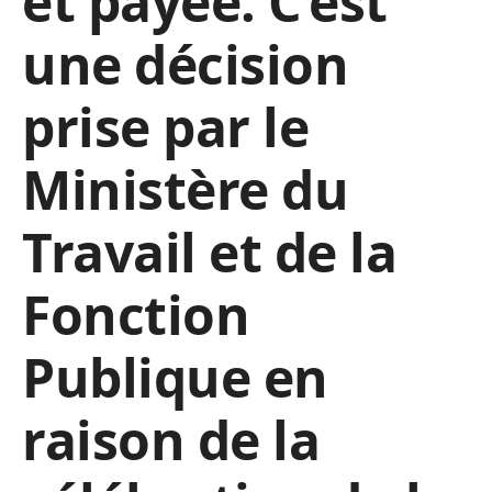
et payée. C’est
une décision
prise par le
Ministère du
Travail et de la
Fonction
Publique en
raison de la