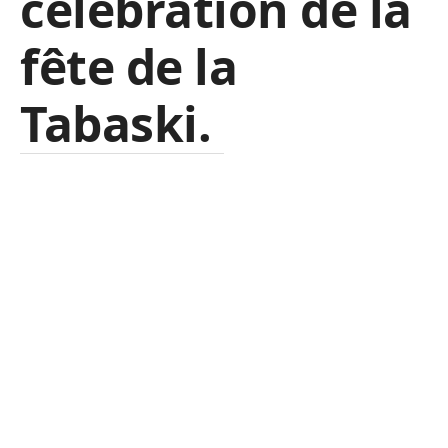
célébration de la
fête de la
Tabaski.