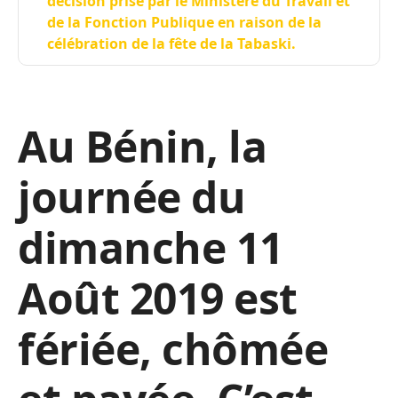
décision prise par le Ministère du Travail et
de la Fonction Publique en raison de la
célébration de la fête de la Tabaski.
Au Bénin, la
journée du
dimanche 11
Août 2019 est
fériée, chômée