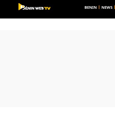
BENIN
NEWS