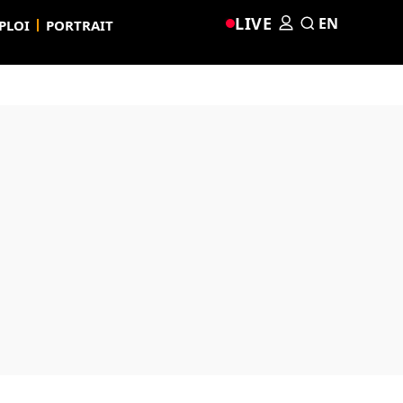
LIVE
EN
PLOI
PORTRAIT