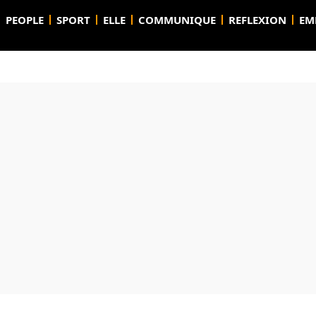
PEOPLE
SPORT
ELLE
COMMUNIQUE
REFLEXION
EM