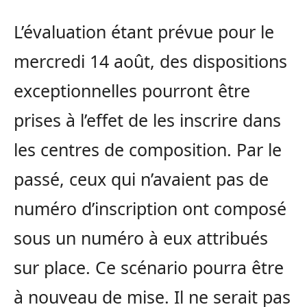
L’évaluation étant prévue pour le
mercredi 14 août, des dispositions
exceptionnelles pourront être
prises à l’effet de les inscrire dans
les centres de composition. Par le
passé, ceux qui n’avaient pas de
numéro d’inscription ont composé
sous un numéro à eux attribués
sur place. Ce scénario pourra être
à nouveau de mise. Il ne serait pas