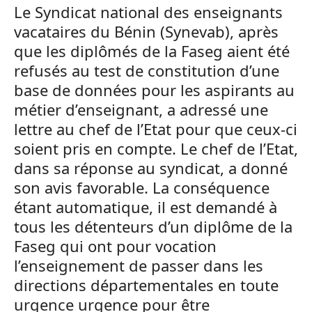
Le Syndicat national des enseignants
vacataires du Bénin (Synevab), après
que les diplômés de la Faseg aient été
refusés au test de constitution d’une
base de données pour les aspirants au
métier d’enseignant, a adressé une
lettre au chef de l’Etat pour que ceux-ci
soient pris en compte. Le chef de l’Etat,
dans sa réponse au syndicat, a donné
son avis favorable. La conséquence
étant automatique, il est demandé à
tous les détenteurs d’un diplôme de la
Faseg qui ont pour vocation
l’enseignement de passer dans les
directions départementales en toute
urgence urgence pour être