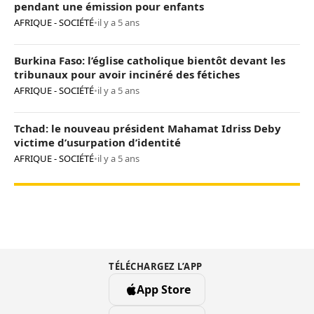
pendant une émission pour enfants
AFRIQUE - SOCIÉTÉ
•
il y a 5 ans
Burkina Faso: l’église catholique bientôt devant les
tribunaux pour avoir incinéré des fétiches
AFRIQUE - SOCIÉTÉ
•
il y a 5 ans
Tchad: le nouveau président Mahamat Idriss Deby
victime d’usurpation d’identité
AFRIQUE - SOCIÉTÉ
•
il y a 5 ans
TÉLÉCHARGEZ L’APP
App Store