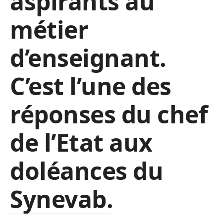
aspirants au
métier
d’enseignant.
C’est l’une des
réponses du chef
de l’Etat aux
doléances du
Synevab.