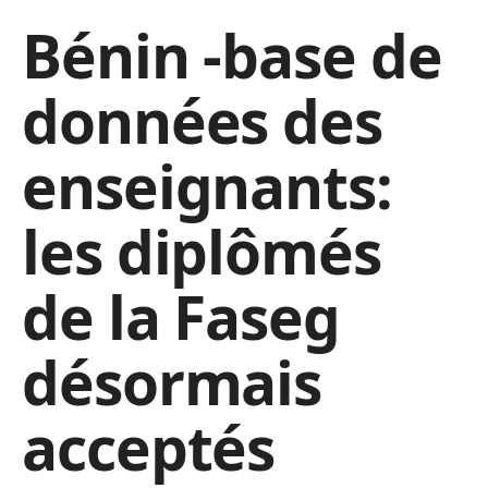
Bénin -base de
données des
enseignants:
les diplômés
de la Faseg
désormais
acceptés