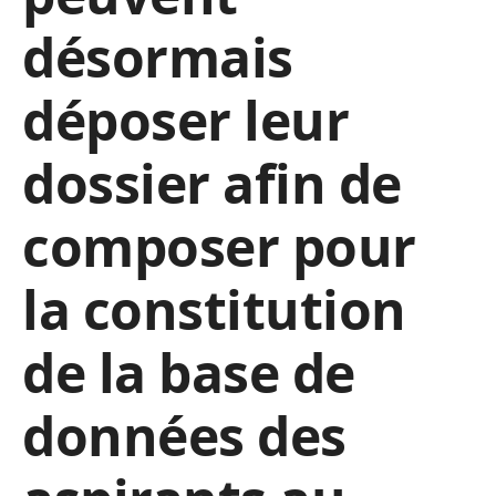
désormais
déposer leur
dossier afin de
composer pour
la constitution
de la base de
données des