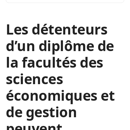
Les détenteurs
d’un diplôme de
la facultés des
sciences
économiques et
de gestion
peuvent