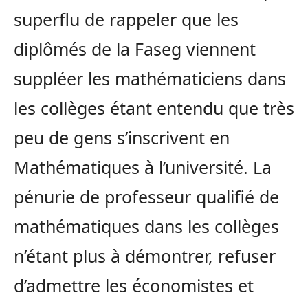
superflu de rappeler que les
diplômés de la Faseg viennent
suppléer les mathématiciens dans
les collèges étant entendu que très
peu de gens s’inscrivent en
Mathématiques à l’université. La
pénurie de professeur qualifié de
mathématiques dans les collèges
n’étant plus à démontrer, refuser
d’admettre les économistes et