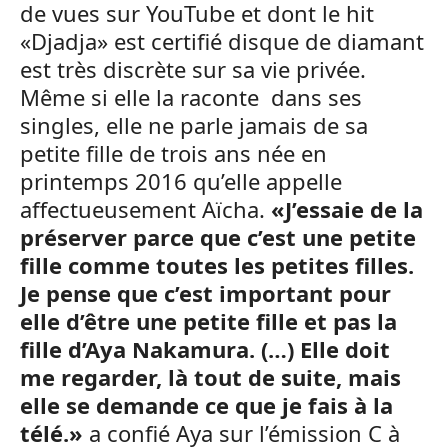
de vues sur YouTube et dont le hit
«Djadja» est certifié disque de diamant
est très discrète sur sa vie privée.
Même si elle la raconte dans ses
singles, elle ne parle jamais de sa
petite fille de trois ans née en
printemps 2016 qu’elle appelle
affectueusement Aïcha.
«J’essaie de la
préserver parce que c’est une petite
fille comme toutes les petites filles.
Je pense que c’est important pour
elle d’être une petite fille et pas la
fille d’Aya Nakamura. (…) Elle doit
me regarder, là tout de suite, mais
elle se demande ce que je fais à la
télé.»
a confié Aya sur l’émission C à