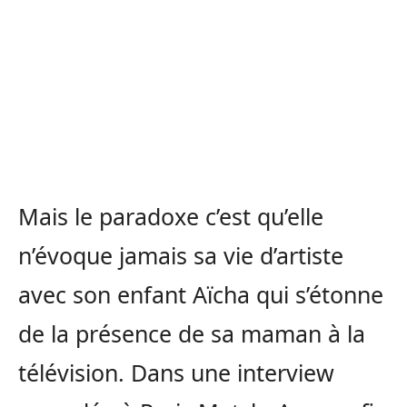
Mais le paradoxe c’est qu’elle
n’évoque jamais sa vie d’artiste
avec son enfant Aïcha qui s’étonne
de la présence de sa maman à la
télévision. Dans une interview