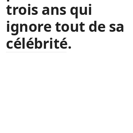
trois ans qui
ignore tout de sa
célébrité.