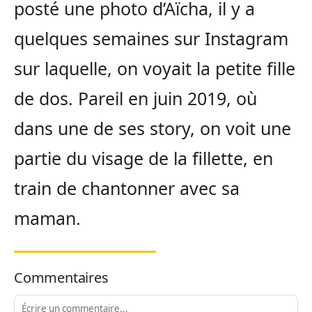
posté une photo d’Aïcha, il y a
quelques semaines sur Instagram
sur laquelle, on voyait la petite fille
de dos. Pareil en juin 2019, où
dans une de ses story, on voit une
partie du visage de la fillette, en
train de chantonner avec sa
maman.
Commentaires