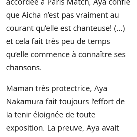
accordée à Paris Match, Aya confie
que Aicha n’est pas vraiment au
courant qu’elle est chanteuse! (…)
et cela fait très peu de temps
qu’elle commence à connaître ses
chansons.
Maman très protectrice, Aya
Nakamura fait toujours l’effort de
la tenir éloignée de toute
exposition. La preuve, Aya avait