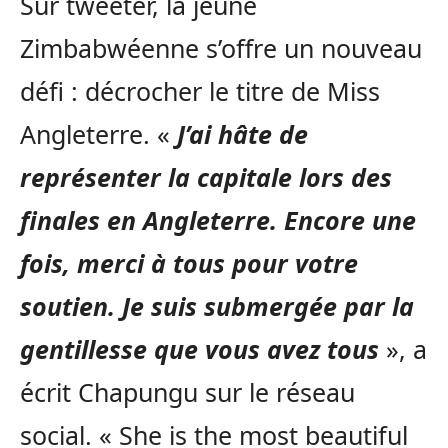
Sur tweeter, la jeune
Zimbabwéenne s’offre un nouveau
défi : décrocher le titre de Miss
Angleterre. «
J’ai hâte de
représenter la capitale lors des
finales en Angleterre. Encore une
fois, merci à tous pour votre
soutien. Je suis submergée par la
gentillesse que vous avez tous
», a
écrit Chapungu sur le réseau
social. « She is the most beautiful