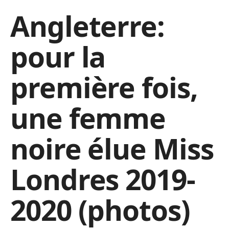
Angleterre:
pour la
première fois,
une femme
noire élue Miss
Londres 2019-
2020 (photos)