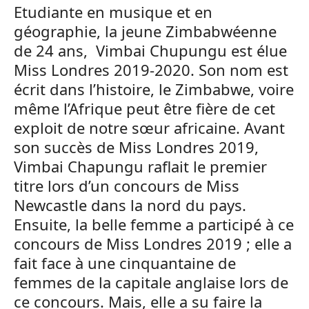
Etudiante en musique et en
géographie, la jeune Zimbabwéenne
de 24 ans, Vimbai Chupungu est élue
Miss Londres 2019-2020. Son nom est
écrit dans l’histoire, le Zimbabwe, voire
même l’Afrique peut être fière de cet
exploit de notre sœur africaine. Avant
son succès de Miss Londres 2019,
Vimbai Chapungu raflait le premier
titre lors d’un concours de Miss
Newcastle dans la nord du pays.
Ensuite, la belle femme a participé à ce
concours de Miss Londres 2019 ; elle a
fait face à une cinquantaine de
femmes de la capitale anglaise lors de
ce concours. Mais, elle a su faire la