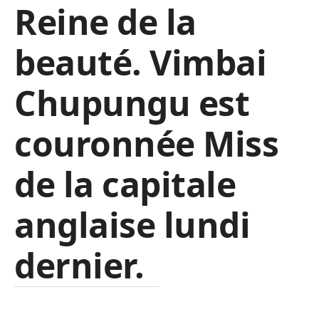
Reine de la
beauté. Vimbai
Chupungu est
couronnée Miss
de la capitale
anglaise lundi
dernier.