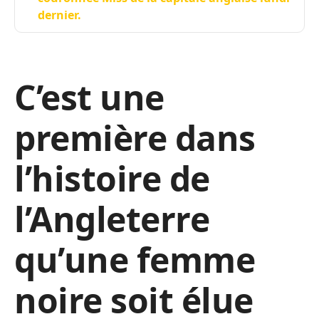
dernier.
C’est une
première dans
l’histoire de
l’Angleterre
qu’une femme
noire soit élue