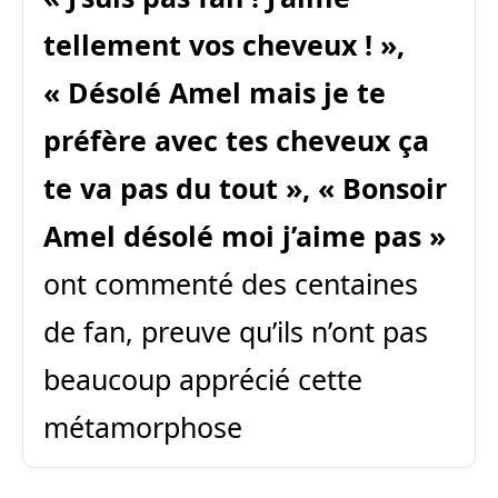
tellement vos cheveux ! »,
« Désolé Amel mais je te
préfère avec tes cheveux ça
te va pas du tout », « Bonsoir
Amel désolé moi j’aime pas »
ont commenté des centaines
de fan, preuve qu’ils n’ont pas
beaucoup apprécié cette
métamorphose