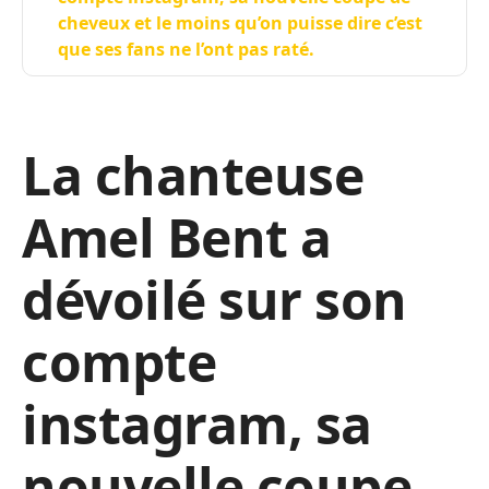
cheveux et le moins qu’on puisse dire c’est
que ses fans ne l’ont pas raté.
La chanteuse
Amel Bent a
dévoilé sur son
compte
instagram, sa
nouvelle coupe