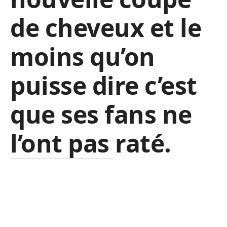
de cheveux et le
moins qu’on
puisse dire c’est
que ses fans ne
l’ont pas raté.