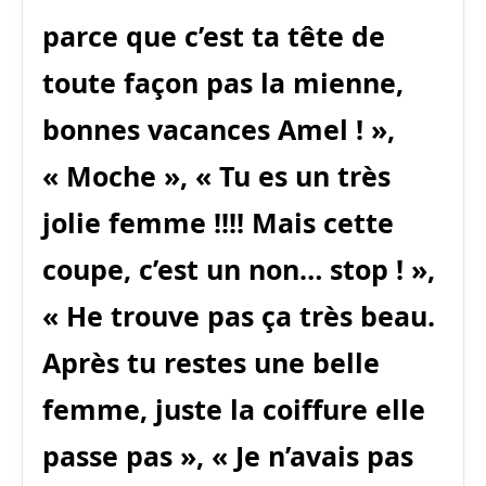
parce que c’est ta tête de
toute façon pas la mienne,
bonnes vacances Amel ! »,
« Moche », « Tu es un très
jolie femme !!!! Mais cette
coupe, c’est un non… stop ! »,
« He trouve pas ça très beau.
Après tu restes une belle
femme, juste la coiffure elle
passe pas », « Je n’avais pas