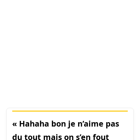
« Hahaha bon je n’aime pas
du tout mais on s’en fout