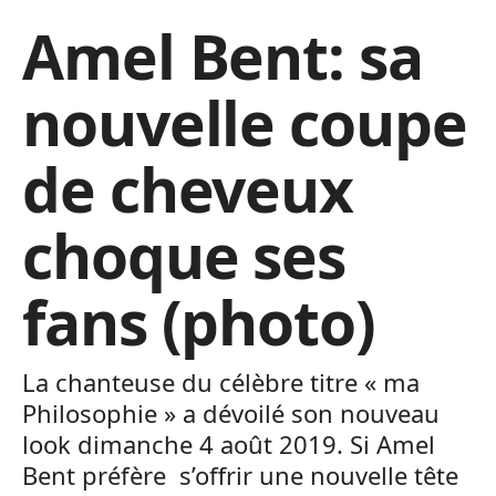
Amel Bent: sa
nouvelle coupe
de cheveux
choque ses
fans (photo)
La chanteuse du célèbre titre « ma
Philosophie » a dévoilé son nouveau
look dimanche 4 août 2019. Si Amel
Bent préfère s’offrir une nouvelle tête