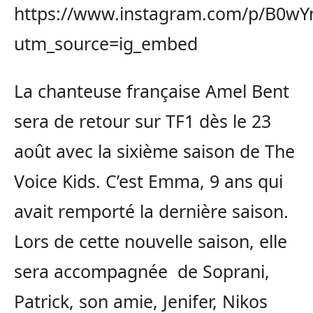
https://www.instagram.com/p/B0wY
utm_source=ig_embed
La chanteuse française Amel Bent
sera de retour sur TF1 dès le 23
août avec la sixième saison de The
Voice Kids. C’est Emma, 9 ans qui
avait remporté la dernière saison.
Lors de cette nouvelle saison, elle
sera accompagnée de Soprani,
Patrick, son amie, Jenifer, Nikos