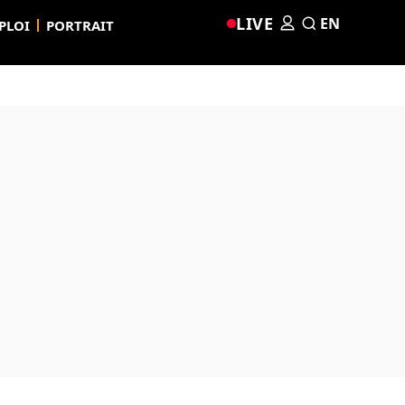
LIVE
EN
PLOI
PORTRAIT