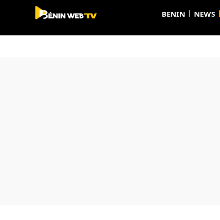
BENIN
NEWS