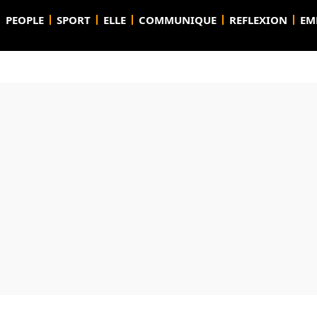
PEOPLE
SPORT
ELLE
COMMUNIQUE
REFLEXION
EM