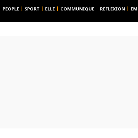
PEOPLE
SPORT
ELLE
COMMUNIQUE
REFLEXION
EM