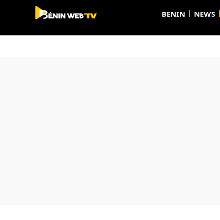
BENIN
NEWS