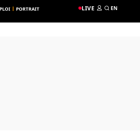
LIVE
EN
PLOI
PORTRAIT