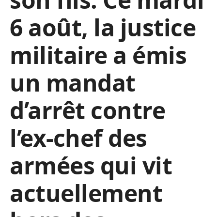
6 août, la justice
militaire a émis
un mandat
d’arrêt contre
l’ex-chef des
armées qui vit
actuellement