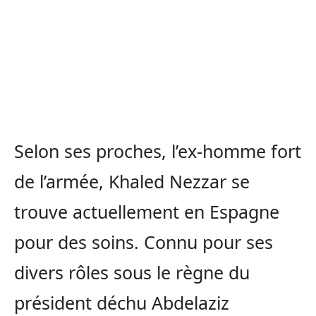
Selon ses proches, l’ex-homme fort
de l’armée, Khaled Nezzar se
trouve actuellement en Espagne
pour des soins. Connu pour ses
divers rôles sous le règne du
président déchu Abdelaziz