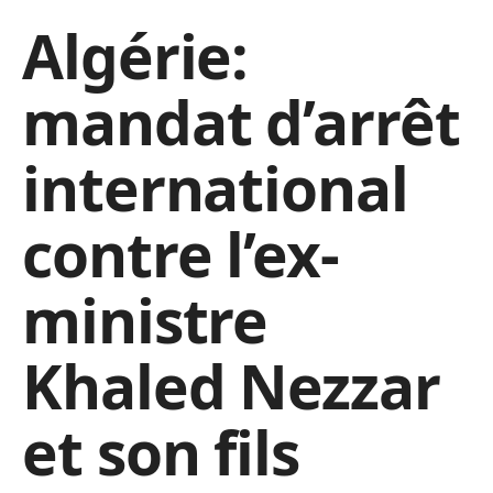
Algérie:
mandat d’arrêt
international
contre l’ex-
ministre
Khaled Nezzar
et son fils