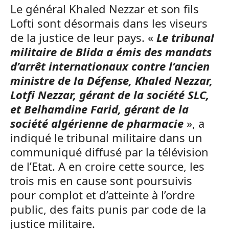
Le général Khaled Nezzar et son fils
Lofti sont désormais dans les viseurs
de la justice de leur pays. «
Le tribunal
militaire de Blida a émis des mandats
d’arrêt internationaux contre l’ancien
ministre de la Défense, Khaled Nezzar,
Lotfi Nezzar, gérant de la société SLC,
et Belhamdine Farid, gérant de la
société algérienne de pharmacie
», a
indiqué le tribunal militaire dans un
communiqué diffusé par la télévision
de l’Etat. A en croire cette source, les
trois mis en cause sont poursuivis
pour complot et d’atteinte à l’ordre
public, des faits punis par code de la
justice militaire.