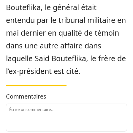
Bouteflika, le général était
entendu par le tribunal militaire en
mai dernier en qualité de témoin
dans une autre affaire dans
laquelle Said Bouteflika, le frère de
l’ex-président est cité.
Commentaires