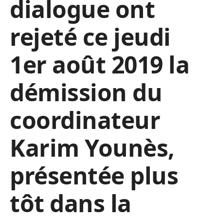
dialogue ont
rejeté ce jeudi
1er août 2019 la
démission du
coordinateur
Karim Younès,
présentée plus
tôt dans la