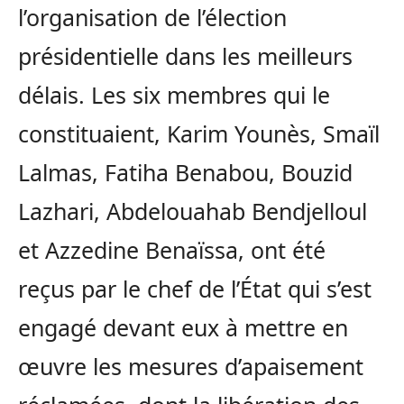
l’organisation de l’élection
présidentielle dans les meilleurs
délais. Les six membres qui le
constituaient, Karim Younès, Smaïl
Lalmas, Fatiha Benabou, Bouzid
Lazhari, Abdelouahab Bendjelloul
et Azzedine Benaïssa, ont été
reçus par le chef de l’État qui s’est
engagé devant eux à mettre en
œuvre les mesures d’apaisement