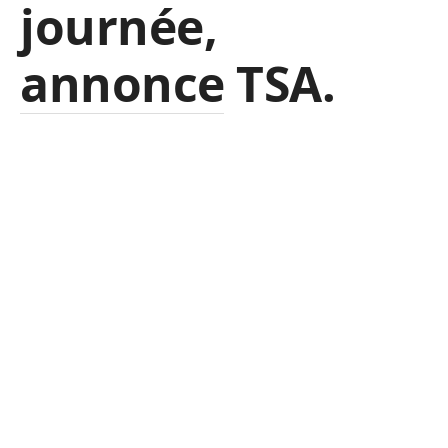
journée,
annonce TSA.