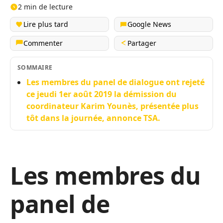
2 min de lecture
Lire plus tard
Google News
Commenter
Partager
SOMMAIRE
Les membres du panel de dialogue ont rejeté
ce jeudi 1er août 2019 la démission du
coordinateur Karim Younès, présentée plus
tôt dans la journée, annonce TSA.
Les membres du
panel de