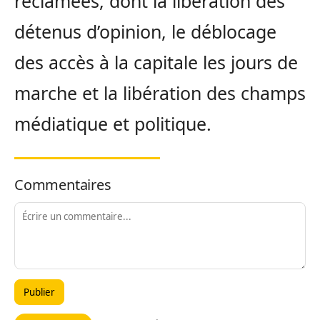
réclamées, dont la libération des
détenus d’opinion, le déblocage
des accès à la capitale les jours de
marche et la libération des champs
médiatique et politique.
Commentaires
Publier