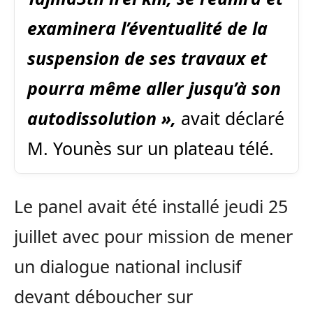
examinera l’éventualité de la
suspension de ses travaux et
pourra même aller jusqu’à son
autodissolution »,
avait déclaré
M. Younès sur un plateau télé.
Le panel avait été installé jeudi 25
juillet avec pour mission de mener
un dialogue national inclusif
devant déboucher sur