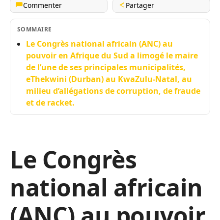
Commenter
Partager
SOMMAIRE
Le Congrès national africain (ANC) au
pouvoir en Afrique du Sud a limogé le maire
de l’une de ses principales municipalités,
eThekwini (Durban) au KwaZulu-Natal, au
milieu d’allégations de corruption, de fraude
et de racket.
Le Congrès
national africain
(ANC) au pouvoir