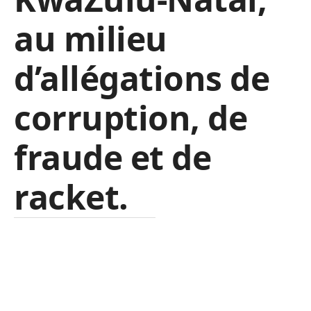
au milieu
d’allégations de
corruption, de
fraude et de
racket.