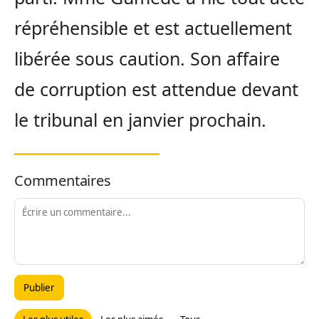
répréhensible et est actuellement
libérée sous caution. Son affaire
de corruption est attendue devant
le tribunal en janvier prochain.
Commentaires
Publier