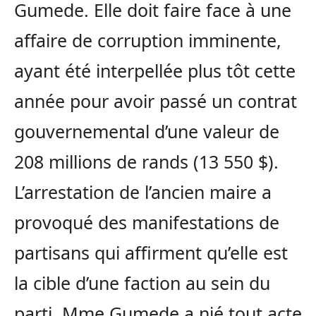
Gumede. Elle doit faire face à une
affaire de corruption imminente,
ayant été interpellée plus tôt cette
année pour avoir passé un contrat
gouvernemental d’une valeur de
208 millions de rands (13 550 $).
L’arrestation de l’ancien maire a
provoqué des manifestations de
partisans qui affirment qu’elle est
la cible d’une faction au sein du
parti. Mme Gumede a nié tout acte