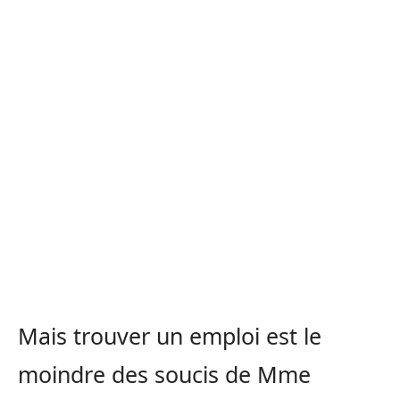
Mais trouver un emploi est le
moindre des soucis de Mme