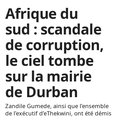
Afrique du
sud : scandale
de corruption,
le ciel tombe
sur la mairie
de Durban
Zandile Gumede, ainsi que l’ensemble
de l’exécutif d’eThekwini, ont été démis