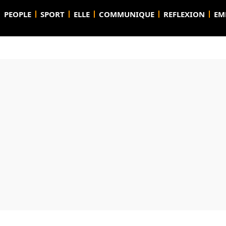
PEOPLE
SPORT
ELLE
COMMUNIQUE
REFLEXION
EM