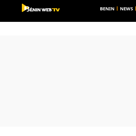
BENIN
NEWS