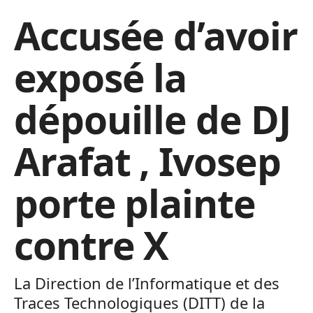
Accusée d’avoir
exposé la
dépouille de DJ
Arafat , Ivosep
porte plainte
contre X
La Direction de l’Informatique et des
Traces Technologiques (DITT) de la