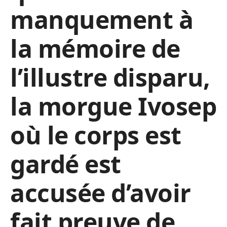
manquement à
la mémoire de
l’illustre disparu,
la morgue Ivosep
où le corps est
gardé est
accusée d’avoir
fait preuve de