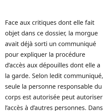
Face aux critiques dont elle fait
objet dans ce dossier, la morgue
avait déjà sorti un communiqué
pour expliquer la procédure
d’accès aux dépouilles dont elle a
la garde. Selon ledit communiqué,
seule la personne responsable du
corps est autorisée peut autoriser
l’accès à d’autres personnes. Dans