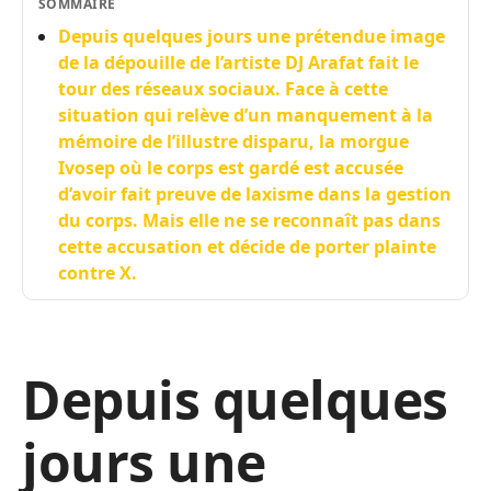
SOMMAIRE
Depuis quelques jours une prétendue image
de la dépouille de l’artiste DJ Arafat fait le
tour des réseaux sociaux. Face à cette
situation qui relève d’un manquement à la
mémoire de l’illustre disparu, la morgue
Ivosep où le corps est gardé est accusée
d’avoir fait preuve de laxisme dans la gestion
du corps. Mais elle ne se reconnaît pas dans
cette accusation et décide de porter plainte
contre X.
Depuis quelques
jours une