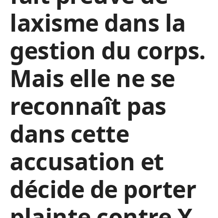
laxisme dans la
gestion du corps.
Mais elle ne se
reconnaît pas
dans cette
accusation et
décide de porter
plainte contre X.