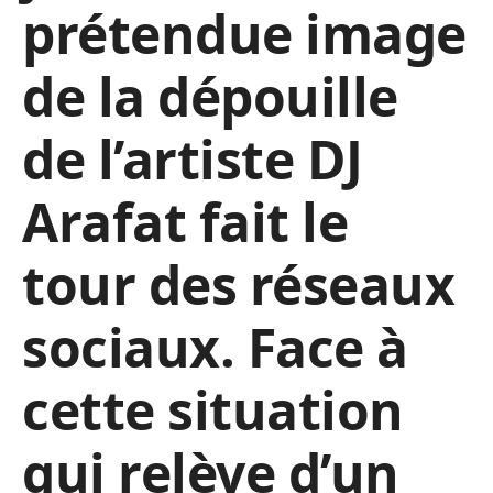
prétendue image
de la dépouille
de l’artiste DJ
Arafat fait le
tour des réseaux
sociaux. Face à
cette situation
qui relève d’un