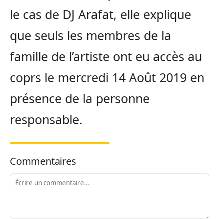
le cas de DJ Arafat, elle explique
que seuls les membres de la
famille de l’artiste ont eu accès au
coprs le mercredi 14 Août 2019 en
présence de la personne
responsable.
Commentaires