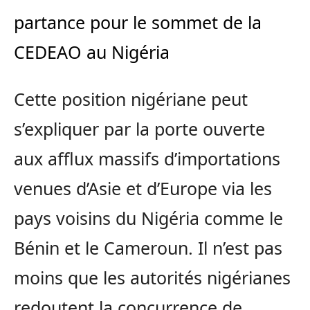
partance pour le sommet de la
CEDEAO au Nigéria
Cette position nigériane peut
s’expliquer par la porte ouverte
aux afflux massifs d’importations
venues d’Asie et d’Europe via les
pays voisins du Nigéria comme le
Bénin et le Cameroun. Il n’est pas
moins que les autorités nigérianes
redoutent la concurrence de