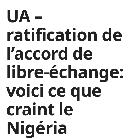
UA –
ratification de
l’accord de
libre-échange:
voici ce que
craint le
Nigéria