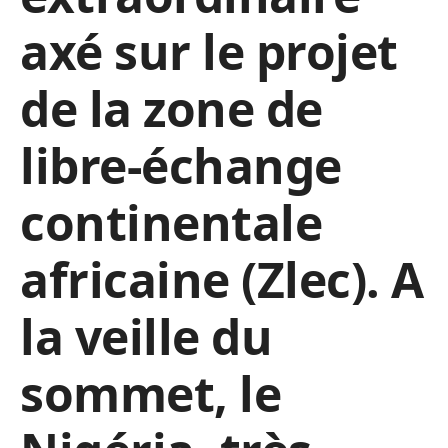
axé sur le projet
de la zone de
libre-échange
continentale
africaine (Zlec). A
la veille du
sommet, le