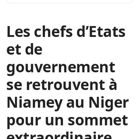
Les chefs d’Etats
et de
gouvernement
se retrouvent à
Niamey au Niger
pour un sommet
extraordinaire