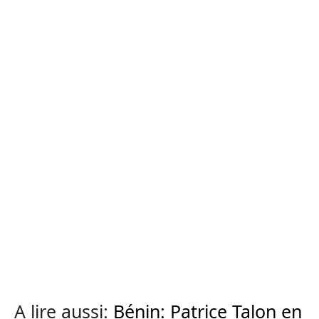
A lire aussi:
Bénin: Patrice Talon en