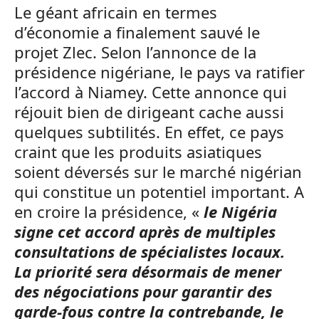
Le géant africain en termes
d’économie a finalement sauvé le
projet Zlec. Selon l’annonce de la
présidence nigériane, le pays va ratifier
l’accord à Niamey. Cette annonce qui
réjouit bien de dirigeant cache aussi
quelques subtilités. En effet, ce pays
craint que les produits asiatiques
soient déversés sur le marché nigérian
qui constitue un potentiel important. A
en croire la présidence, «
le Nigéria
signe cet accord après de multiples
consultations de spécialistes locaux.
La priorité sera désormais de mener
des négociations pour garantir des
garde-fous contre la contrebande, le