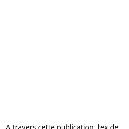
A travers cette publication, l’ex de