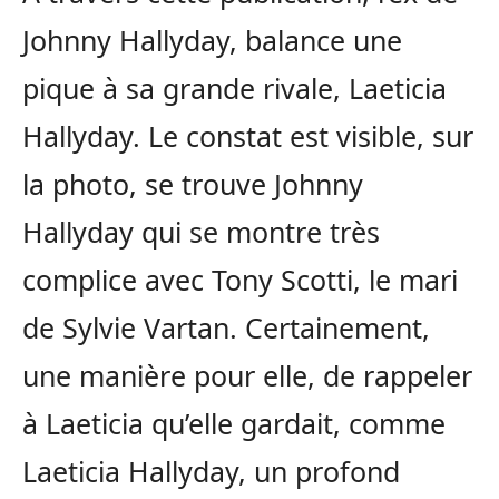
Johnny Hallyday, balance une
pique à sa grande rivale, Laeticia
Hallyday. Le constat est visible, sur
la photo, se trouve Johnny
Hallyday qui se montre très
complice avec Tony Scotti, le mari
de Sylvie Vartan. Certainement,
une manière pour elle, de rappeler
à Laeticia qu’elle gardait, comme
Laeticia Hallyday, un profond