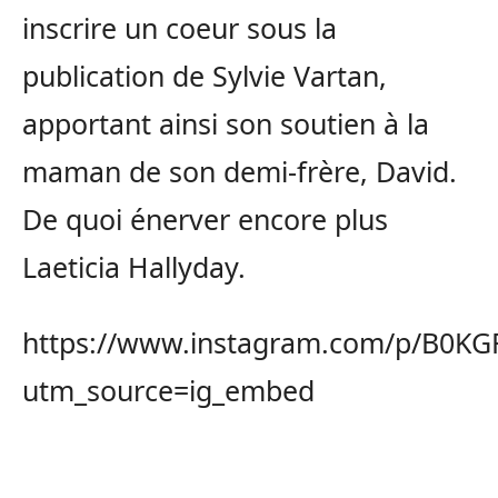
inscrire un coeur sous la
publication de Sylvie Vartan,
apportant ainsi son soutien à la
maman de son demi-frère, David.
De quoi énerver encore plus
Laeticia Hallyday.
https://www.instagram.com/p/B0KGR
utm_source=ig_embed