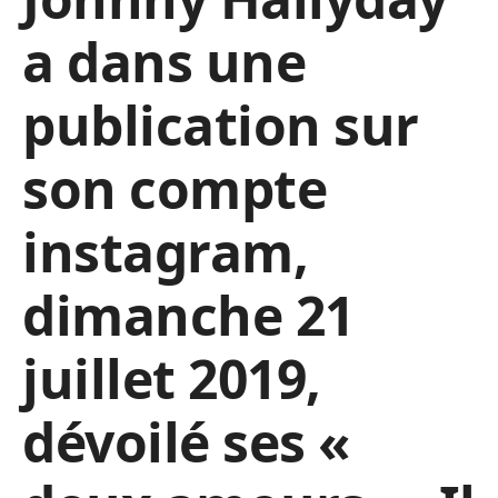
a dans une
publication sur
son compte
instagram,
dimanche 21
juillet 2019,
dévoilé ses «