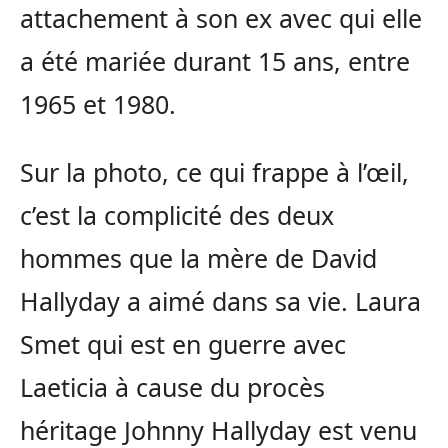
attachement à son ex avec qui elle
a été mariée durant 15 ans, entre
1965 et 1980.
Sur la photo, ce qui frappe à l’œil,
c’est la complicité des deux
hommes que la mère de David
Hallyday a aimé dans sa vie. Laura
Smet qui est en guerre avec
Laeticia à cause du procès
héritage Johnny Hallyday est venu