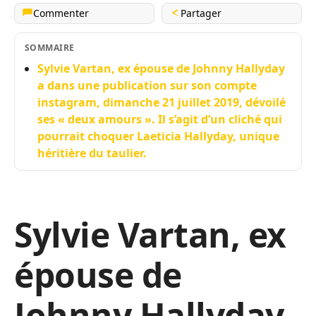
Commenter
Partager
SOMMAIRE
Sylvie Vartan, ex épouse de Johnny Hallyday
a dans une publication sur son compte
instagram, dimanche 21 juillet 2019, dévoilé
ses « deux amours ». Il s’agit d’un cliché qui
pourrait choquer Laeticia Hallyday, unique
héritière du taulier.
Sylvie Vartan, ex
épouse de
Johnny Hallyday