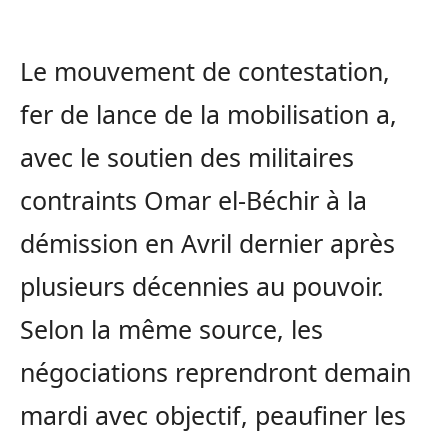
Le mouvement de contestation,
fer de lance de la mobilisation a,
avec le soutien des militaires
contraints Omar el-Béchir à la
démission en Avril dernier après
plusieurs décennies au pouvoir.
Selon la même source, les
négociations reprendront demain
mardi avec objectif, peaufiner les