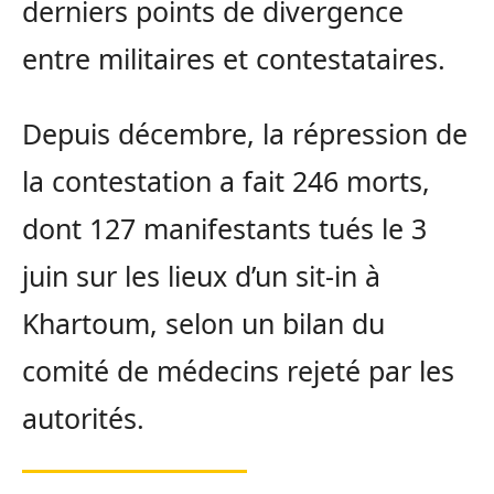
derniers points de divergence
entre militaires et contestataires.
Depuis décembre, la répression de
la contestation a fait 246 morts,
dont 127 manifestants tués le 3
juin sur les lieux d’un sit-in à
Khartoum, selon un bilan du
comité de médecins rejeté par les
autorités.