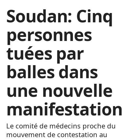
Soudan: Cinq
personnes
tuées par
balles dans
une nouvelle
manifestation
Le comité de médecins proche du
mouvement de contestation au