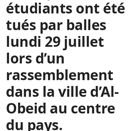
étudiants ont été
tués par balles
lundi 29 juillet
lors d’un
rassemblement
dans la ville d’Al-
Obeid au centre
du pays.