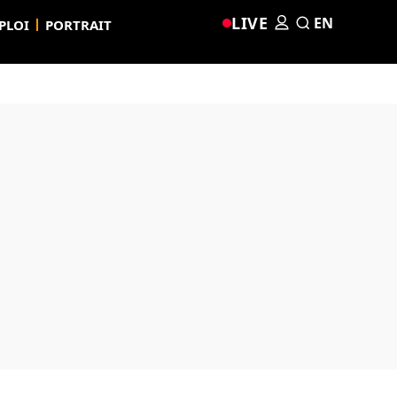
LIVE
EN
PLOI
PORTRAIT