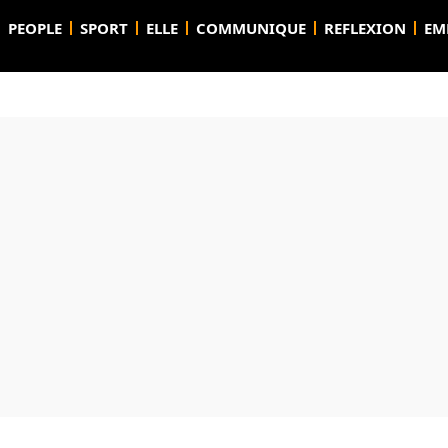
PEOPLE
SPORT
ELLE
COMMUNIQUE
REFLEXION
EM