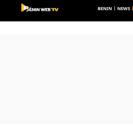
BENIN
NEWS