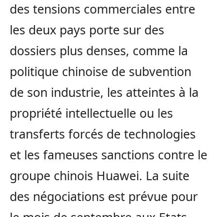
des tensions commerciales entre
les deux pays porte sur des
dossiers plus denses, comme la
politique chinoise de subvention
de son industrie, les atteintes à la
propriété intellectuelle ou les
transferts forcés de technologies
et les fameuses sanctions contre le
groupe chinois Huawei. La suite
des négociations est prévue pour