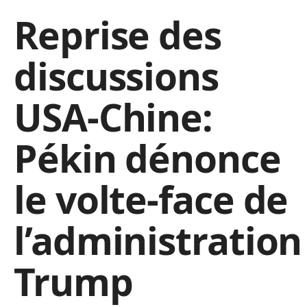
Reprise des
discussions
USA-Chine:
Pékin dénonce
le volte-face de
l’administration
Trump