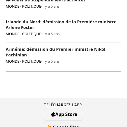
MONDE - POLITIQUE
•
il y a 5 ans
Irlande du Nord: démission de la Première ministre
Arlene Foster
MONDE - POLITIQUE
•
il y a 5 ans
Arménie: démission du Premier ministre Nikol
Pachinian
MONDE - POLITIQUE
•
il y a 5 ans
TÉLÉCHARGEZ L’APP
App Store