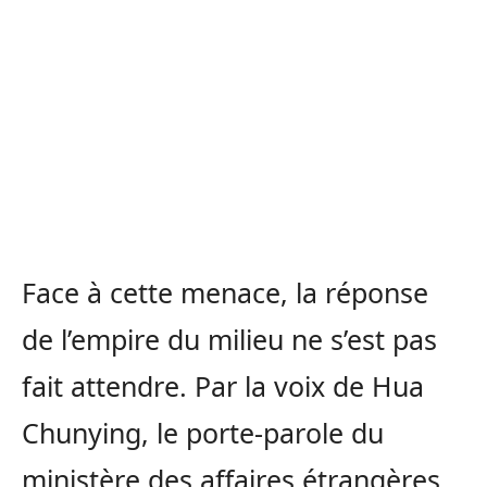
Face à cette menace, la réponse
de l’empire du milieu ne s’est pas
fait attendre. Par la voix de Hua
Chunying, le porte-parole du
ministère des affaires étrangères,