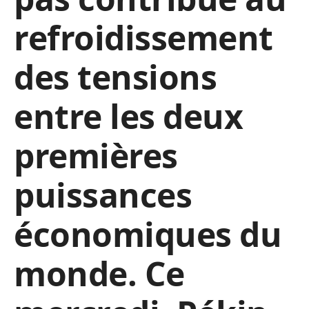
refroidissement
des tensions
entre les deux
premières
puissances
économiques du
monde. Ce