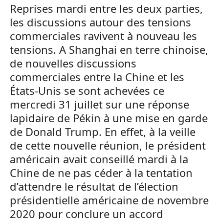
Reprises mardi entre les deux parties,
les discussions autour des tensions
commerciales ravivent à nouveau les
tensions. A Shanghai en terre chinoise,
de nouvelles discussions
commerciales entre la Chine et les
États-Unis se sont achevées ce
mercredi 31 juillet sur une réponse
lapidaire de Pékin à une mise en garde
de Donald Trump. En effet, à la veille
de cette nouvelle réunion, le président
américain avait conseillé mardi à la
Chine de ne pas céder à la tentation
d’attendre le résultat de l’élection
présidentielle américaine de novembre
2020 pour conclure un accord