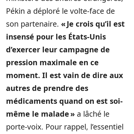
Pékin a déploré le volte-face de
son partenaire.
« Je crois qu’il est
insensé pour les États-Unis
d’exercer leur campagne de
pression maximale en ce
moment. Il est vain de dire aux
autres de prendre des
médicaments quand on est soi-
même le malade »
a lâché le
porte-voix. Pour rappel, l’essentiel