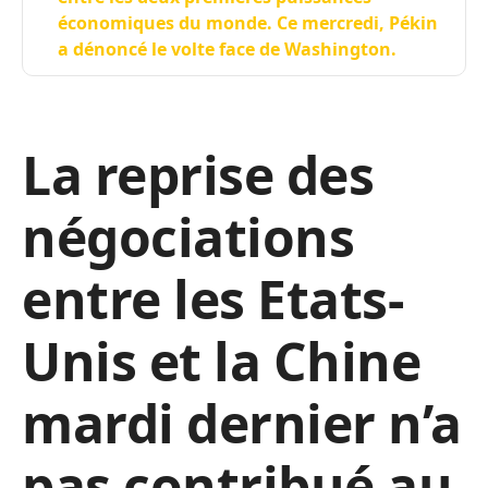
économiques du monde. Ce mercredi, Pékin
a dénoncé le volte face de Washington.
La reprise des
négociations
entre les Etats-
Unis et la Chine
mardi dernier n’a
pas contribué au