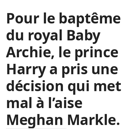
Pour le baptême
du royal Baby
Archie, le prince
Harry a pris une
décision qui met
mal à l’aise
Meghan Markle.