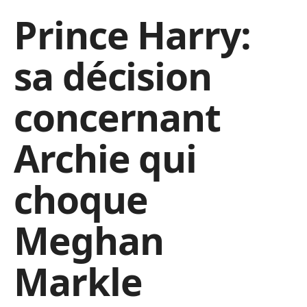
Prince Harry:
sa décision
concernant
Archie qui
choque
Meghan
Markle