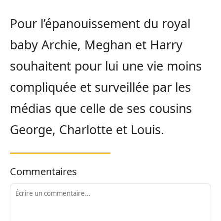
Pour l’épanouissement du royal
baby Archie, Meghan et Harry
souhaitent pour lui une vie moins
compliquée et surveillée par les
médias que celle de ses cousins
George, Charlotte et Louis.
Commentaires