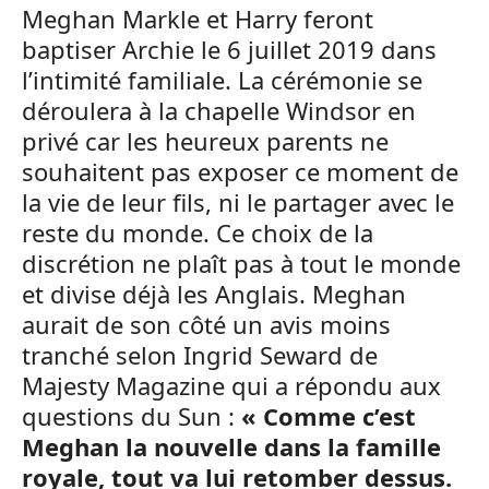
Meghan Markle et Harry feront
baptiser Archie le 6 juillet 2019 dans
l’intimité familiale. La cérémonie se
déroulera à la chapelle Windsor en
privé car les heureux parents ne
souhaitent pas exposer ce moment de
la vie de leur fils, ni le partager avec le
reste du monde. Ce choix de la
discrétion ne plaît pas à tout le monde
et divise déjà les Anglais. Meghan
aurait de son côté un avis moins
tranché selon Ingrid Seward de
Majesty Magazine qui a répondu aux
questions du Sun :
« Comme c’est
Meghan la nouvelle dans la famille
royale, tout va lui retomber dessus.