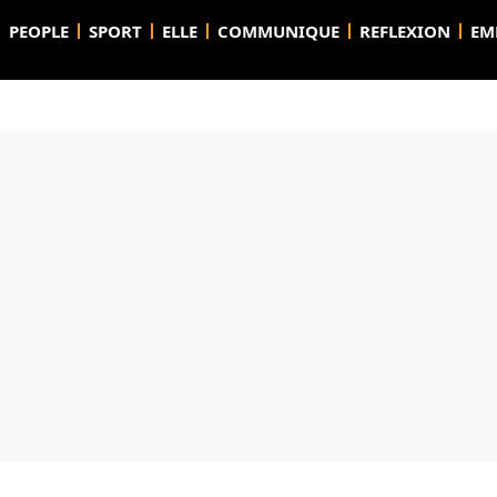
PEOPLE
SPORT
ELLE
COMMUNIQUE
REFLEXION
EM