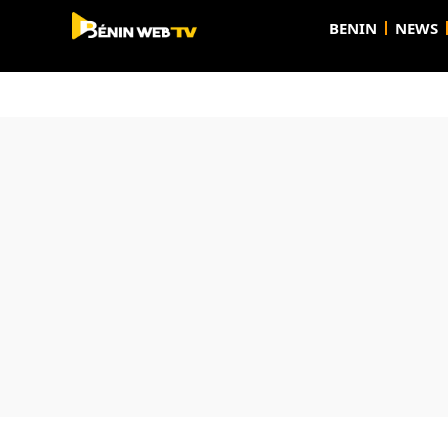
BENIN
NEWS