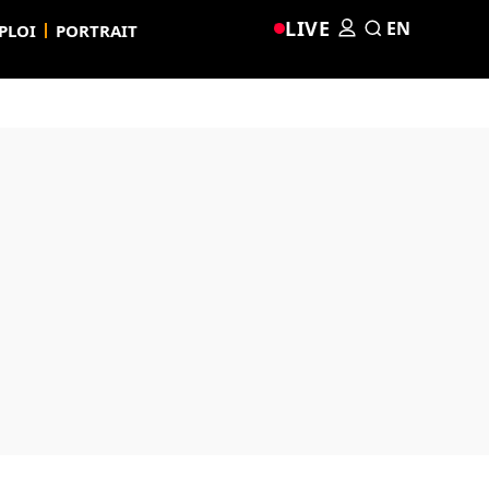
LIVE
EN
PLOI
PORTRAIT