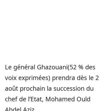
Le général Ghazouani(52 % des
voix exprimées) prendra dès le 2
août prochain la succession du
chef de l’Etat, Mohamed Ould
Abdel Aziz.