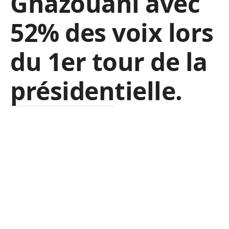
Ghazouani avec
52% des voix lors
du 1er tour de la
présidentielle.