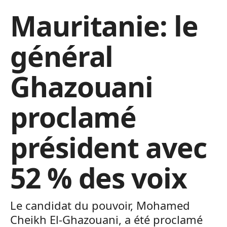
Mauritanie: le
général
Ghazouani
proclamé
président avec
52 % des voix
Le candidat du pouvoir, Mohamed
Cheikh El-Ghazouani, a été proclamé