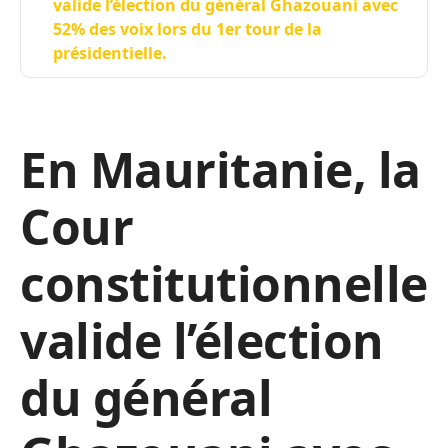
valide l’élection du général Ghazouani avec
52% des voix lors du 1er tour de la
présidentielle.
En Mauritanie, la
Cour
constitutionnelle
valide l’élection
du général